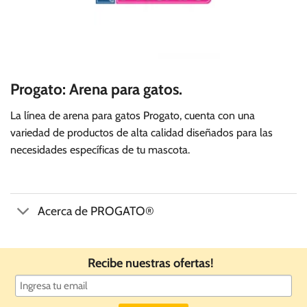
Progato: Arena para gatos.
La línea de arena para gatos Progato, cuenta con una
variedad de productos de alta calidad diseñados para las
necesidades específicas de tu mascota.
Acerca de PROGATO®
Recibe nuestras ofertas!