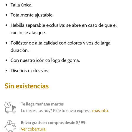
Talla única.
Totalmente ajustable.
Hebilla separable exclusiva: se abre en caso de que el
cuello se atasque.
Poliéster de alta calidad con colores vivos de larga
duración.
Con nuestro icónico logo de goma.
Diseños exclusivos.
Sin existencias
Te llega mañana martes
Lo necesitas hoy? Pide tu envío express,
más info
.
Envío gratis en compras desde S/ 99
Ver cobertura