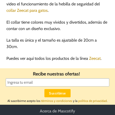
video el funcionamiento de la hebilla de seguridad del
collar Zeecat para gatos
.
El collar tiene colores muy vívidos y divertidos, además de
contar con un diseño exclusivo.
La talla es única y el tamaño es ajustable de 20cm a
30cm.
Puedes ver aquí todos los productos de la línea
Zeecat
.
Recibe nuestras ofertas!
Al suscribirme acepto los
términos y condiciones
y la
política de privacidad
.
Acerca de Mascotify