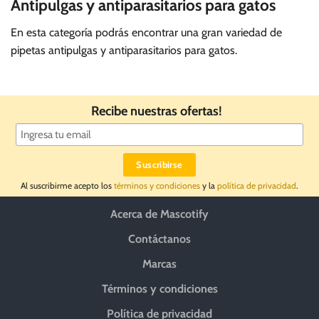
Antipulgas y antiparasitarios para gatos
En esta categoría podrás encontrar una gran variedad de
pipetas antipulgas y antiparasitarios para gatos.
Recibe nuestras ofertas!
Al suscribirme acepto los
términos y condiciones
y la
política de privacidad
.
Acerca de Mascotify
Contáctanos
Marcas
Términos y condiciones
Política de privacidad