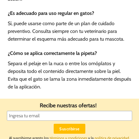
¿Es adecuado para uso regular en gatos?
Sí, puede usarse como parte de un plan de cuidado
preventivo. Consulta siempre con tu veterinario para
determinar el esquema más adecuado para tu mascota.
¿Cómo se aplica correctamente la pipeta?
Separa el pelaje en la nuca o entre los omóplatos y
deposita todo el contenido directamente sobre la piel.
Evita que el gato se lama la zona inmediatamente después
de la aplicación.
Recibe nuestras ofertas!
Al suscribirme acepto los
términos y condiciones
y la
política de privacidad
.