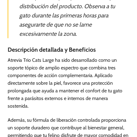
distribución del producto. Observa a tu
gato durante las primeras horas para
asegurarte de que no se lame
excesivamente la zona.
Descripción detallada y Beneficios
Atrevia Trio Cats Large ha sido desarrollado como un
soporte tópico de amplio espectro que combina tres
componentes de acción complementaria. Aplicado
directamente sobre la piel, favorece una protección
prolongada que ayuda a mantener el confort de tu gato
frente a parásitos externos e internos de manera
sostenida.
Además, su fórmula de liberación controlada proporciona
un soporte duradero que contribuye al bienestar general,
permitiendo que tu felino disfrute de mayor comodidad en