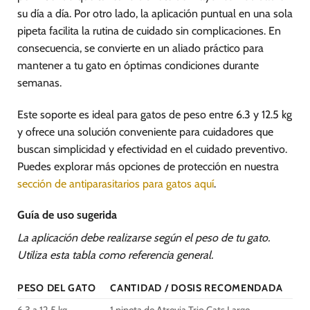
su día a día. Por otro lado, la aplicación puntual en una sola
pipeta facilita la rutina de cuidado sin complicaciones. En
consecuencia, se convierte en un aliado práctico para
mantener a tu gato en óptimas condiciones durante
semanas.
Este soporte es ideal para gatos de peso entre 6.3 y 12.5 kg
y ofrece una solución conveniente para cuidadores que
buscan simplicidad y efectividad en el cuidado preventivo.
Puedes explorar más opciones de protección en nuestra
sección de antiparasitarios para gatos aquí
.
Guía de uso sugerida
La aplicación debe realizarse según el peso de tu gato.
Utiliza esta tabla como referencia general.
PESO DEL GATO
CANTIDAD / DOSIS RECOMENDADA