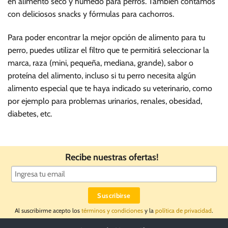
en alimento seco y húmedo para perros. También contamos
con deliciosos snacks y fórmulas para cachorros.
Para poder encontrar la mejor opción de alimento para tu
perro, puedes utilizar el filtro que te permitirá seleccionar la
marca, raza (mini, pequeña, mediana, grande), sabor o
proteína del alimento, incluso si tu perro necesita algún
alimento especial que te haya indicado su veterinario, como
por ejemplo para problemas urinarios, renales, obesidad,
diabetes, etc.
Recibe nuestras ofertas!
Al suscribirme acepto los
términos y condiciones
y la
política de privacidad
.