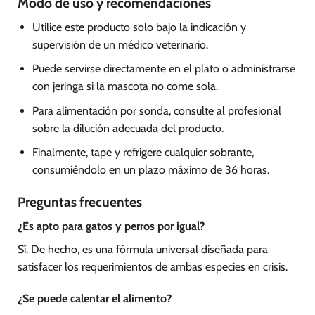
Modo de uso y recomendaciones
Utilice este producto solo bajo la indicación y
supervisión de un médico veterinario.
Puede servirse directamente en el plato o administrarse
con jeringa si la mascota no come sola.
Para alimentación por sonda, consulte al profesional
sobre la dilución adecuada del producto.
Finalmente, tape y refrigere cualquier sobrante,
consumiéndolo en un plazo máximo de 36 horas.
Preguntas frecuentes
¿Es apto para gatos y perros por igual?
Sí. De hecho, es una fórmula universal diseñada para
satisfacer los requerimientos de ambas especies en crisis.
¿Se puede calentar el alimento?