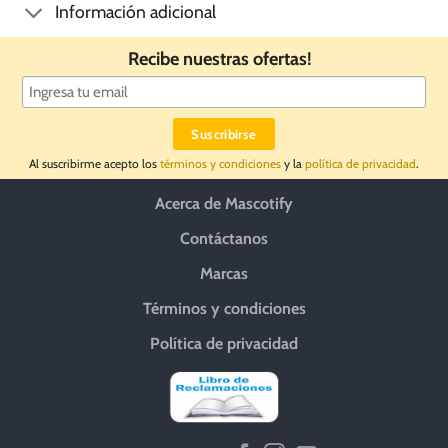
Información adicional
Recibe nuestras ofertas!
Al suscribirme acepto los
términos y condiciones
y la
política de privacidad
.
Acerca de Mascotify
Contáctanos
Marcas
Términos y condiciones
Política de privacidad