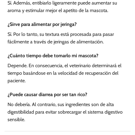
Sí. Además, entibiarlo ligeramente puede aumentar su
aroma y estimular mejor el apetito de la mascota.
¿Sirve para alimentar por jeringa?
Sí. Por lo tanto, su textura está procesada para pasar
fácilmente a través de jeringas de alimentación.
¿Cuánto tiempo debe tomarlo mi mascota?
Depende. En consecuencia, el veterinario determinará el
tiempo basándose en la velocidad de recuperación del
paciente.
¿Puede causar diarrea por ser tan rico?
No debería. Al contrario, sus ingredientes son de alta
digestibilidad para evitar sobrecargar el sistema digestivo
sensible.