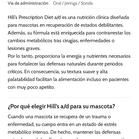
Vía de administración
Oral / Jeringa / Sonda
Hill’s Prescription Diet a/d es una nutrición clínica diseñada
para mascotas en recuperación de estados debilitantes.
Además, su fórmula está enriquecida para contrarrestar los
cambios metabólicos tras cirugías, enfermedades o
lesiones graves.
Por lo tanto, proporciona la energía y nutrientes necesarios
para fortalecer las defensas naturales durante periodos
críticos. En consecuencia, su textura suave y alta
palatabilidad facilitan la alimentación incluso en pacientes
con muy poco apetito.
¿Por qué elegir Hill’s a/d para su mascota?
Cuando una mascota se recupera de un trauma o
enfermedad, su cuerpo entra en un estado de estrés
metabólico intenso. De hecho, mantener las defensas