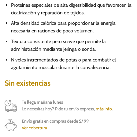
Proteínas especiales de alta digestibilidad que favorecen la
cicatrización y reparación de tejidos.
Alta densidad calórica para proporcionar la energía
necesaria en raciones de poco volumen.
Textura consistente pero suave que permite la
administración mediante jeringa o sonda.
Niveles incrementados de potasio para combatir el
agotamiento muscular durante la convalecencia.
Sin existencias
Te llega mañana lunes
Lo necesitas hoy? Pide tu envío express,
más info
.
Envío gratis en compras desde S/ 99
Ver cobertura