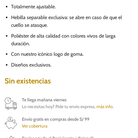
Totalmente ajustable.
Hebilla separable exclusiva: se abre en caso de que el
cuello se atasque.
Poliéster de alta calidad con colores vivos de larga
duración.
Con nuestro icónico logo de goma.
Diseños exclusivos.
Sin existencias
Te llega mañana viernes
Lo necesitas hoy? Pide tu envío express,
más info
.
Envío gratis en compras desde S/ 99
Ver cobertura