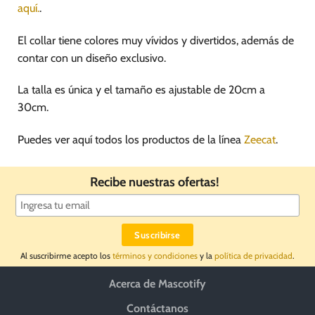
aquí.
.
El collar tiene colores muy vívidos y divertidos, además de
contar con un diseño exclusivo.
La talla es única y el tamaño es ajustable de 20cm a
30cm.
Puedes ver aquí todos los productos de la línea
Zeecat
.
Recibe nuestras ofertas!
Al suscribirme acepto los
términos y condiciones
y la
política de privacidad
.
Acerca de Mascotify
Contáctanos