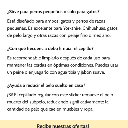
¿Sirve para perros pequeños o solo para gatos?
Está diseñado para ambos: gatos y perros de razas
pequeñas. Es excelente para Yorkshire, Chihuahuas, gatos
de pelo largo y otras razas con pelaje fino o mediano.
¿Con qué frecuencia debo limpiar el cepillo?
Es recomendable limpiarlo después de cada uso para
mantener las cerdas en óptimas condiciones. Puedes usar
un peine o enjuagarlo con agua tibia y jabón suave.
¿Ayuda a reducir el pelo suelto en casa?
¡Sí! El cepillado regular con este slicker remueve el pelo
muerto del subpelo, reduciendo significativamente la
cantidad de pelo que cae en muebles y ropa.
Recibe nuestras ofertas!