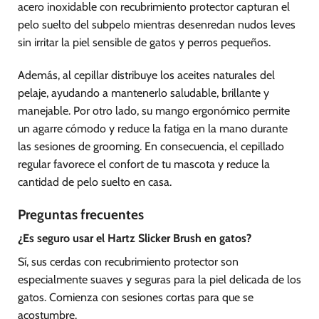
acero inoxidable con recubrimiento protector capturan el
pelo suelto del subpelo mientras desenredan nudos leves
sin irritar la piel sensible de gatos y perros pequeños.
Además, al cepillar distribuye los aceites naturales del
pelaje, ayudando a mantenerlo saludable, brillante y
manejable. Por otro lado, su mango ergonómico permite
un agarre cómodo y reduce la fatiga en la mano durante
las sesiones de grooming. En consecuencia, el cepillado
regular favorece el confort de tu mascota y reduce la
cantidad de pelo suelto en casa.
Preguntas frecuentes
¿Es seguro usar el Hartz Slicker Brush en gatos?
Sí, sus cerdas con recubrimiento protector son
especialmente suaves y seguras para la piel delicada de los
gatos. Comienza con sesiones cortas para que se
acostumbre.