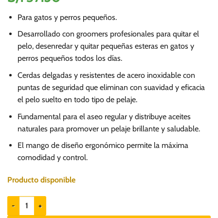
Para gatos y perros pequeños.
Desarrollado con groomers profesionales para quitar el
pelo, desenredar y quitar pequeñas esteras en gatos y
perros pequeños todos los días.
Cerdas delgadas y resistentes de acero inoxidable con
puntas de seguridad que eliminan con suavidad y eficacia
el pelo suelto en todo tipo de pelaje.
Fundamental para el aseo regular y distribuye aceites
naturales para promover un pelaje brillante y saludable.
El mango de diseño ergonómico permite la máxima
comodidad y control.
Producto disponible
Hartz Slicker Brush - Cepillo para perros y gatos cantidad