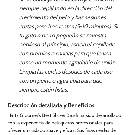
siempre cepillando en la dirección del
crecimiento del pelo y haz sesiones
cortas pero frecuentes (5-10 minutos). Si
tu gato o perro pequeño se muestra
nervioso al principio, asocia el cepillado
con premios o caricias para que lo vea
como un momento agradable de unión.
Limpia las cerdas después de cada uso
con un peine o agua tibia para que
siempre estén listas.
Descripción detallada y Beneficios
Hartz Groomer’s Best Slicker Brush ha sido desarrollado
con la experiencia de peluqueros profesionales para
ofrecer un cuidado suave y eficaz. Sus finas cerdas de