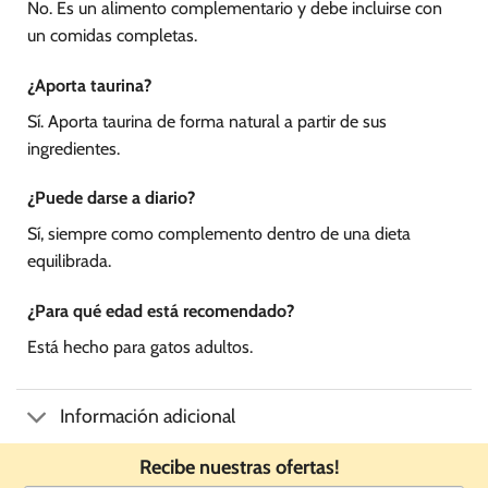
No. Es un alimento complementario y debe incluirse con
un comidas completas.
¿Aporta taurina?
Sí. Aporta taurina de forma natural a partir de sus
ingredientes.
¿Puede darse a diario?
Sí, siempre como complemento dentro de una dieta
equilibrada.
¿Para qué edad está recomendado?
Está hecho para gatos adultos.
Información adicional
Recibe nuestras ofertas!