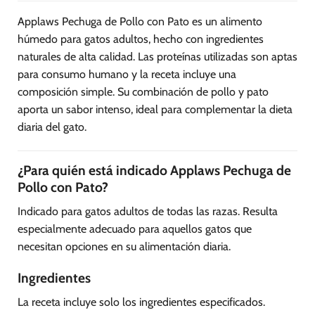
Applaws Pechuga de Pollo con Pato es un alimento
húmedo para gatos adultos, hecho con ingredientes
naturales de alta calidad. Las proteínas utilizadas son aptas
para consumo humano y la receta incluye una
composición simple. Su combinación de pollo y pato
aporta un sabor intenso, ideal para complementar la dieta
diaria del gato.
¿Para quién está indicado Applaws Pechuga de
Pollo con Pato?
Indicado para gatos adultos de todas las razas. Resulta
especialmente adecuado para aquellos gatos que
necesitan opciones en su alimentación diaria.
Ingredientes
La receta incluye solo los ingredientes especificados.