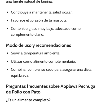
una fuente natural de taurina.
Contribuye a mantener la salud ocular.
Favorece el corazón de tu mascota.
Contenido graso muy bajo, adecuado como
complemento diario.
Modo de uso y recomendaciones
Servir a temperatura ambiente.
Utilizar como alimento complementario.
Combinar con pienso seco para asegurar una dieta
equilibrada.
Preguntas frecuentes sobre Applaws Pechuga
de Pollo con Pato
¿Es un alimento completo?