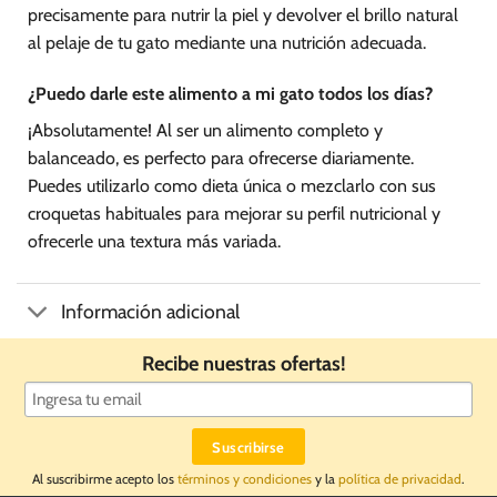
precisamente para nutrir la piel y devolver el brillo natural
al pelaje de tu gato mediante una nutrición adecuada.
¿Puedo darle este alimento a mi gato todos los días?
¡Absolutamente! Al ser un alimento completo y
balanceado, es perfecto para ofrecerse diariamente.
Puedes utilizarlo como dieta única o mezclarlo con sus
croquetas habituales para mejorar su perfil nutricional y
ofrecerle una textura más variada.
Información adicional
Recibe nuestras ofertas!
Al suscribirme acepto los
términos y condiciones
y la
política de privacidad
.