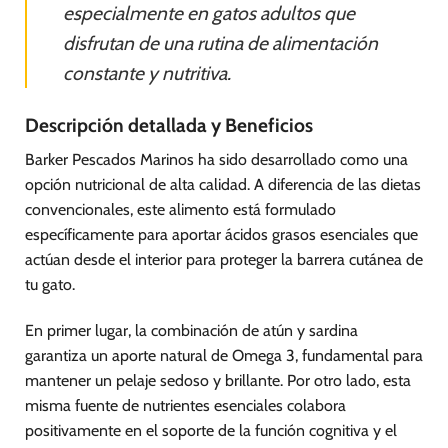
especialmente en gatos adultos que
disfrutan de una rutina de alimentación
constante y nutritiva.
Descripción detallada y Beneficios
Barker Pescados Marinos ha sido desarrollado como una
opción nutricional de alta calidad. A diferencia de las dietas
convencionales, este alimento está formulado
específicamente para aportar ácidos grasos esenciales que
actúan desde el interior para proteger la barrera cutánea de
tu gato.
En primer lugar, la combinación de atún y sardina
garantiza un aporte natural de Omega 3, fundamental para
mantener un pelaje sedoso y brillante. Por otro lado, esta
misma fuente de nutrientes esenciales colabora
positivamente en el soporte de la función cognitiva y el