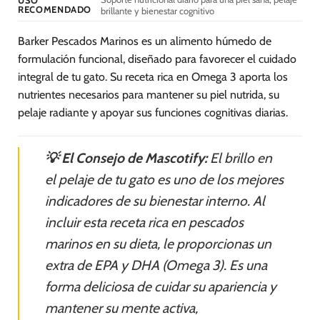
USO
RECOMENDADO
brillante y bienestar cognitivo
Barker Pescados Marinos es un alimento húmedo de
formulación funcional, diseñado para favorecer el cuidado
integral de tu gato. Su receta rica en Omega 3 aporta los
nutrientes necesarios para mantener su piel nutrida, su
pelaje radiante y apoyar sus funciones cognitivas diarias.
💡 El Consejo de Mascotify:
El brillo en
el pelaje de tu gato es uno de los mejores
indicadores de su bienestar interno. Al
incluir esta receta rica en pescados
marinos en su dieta, le proporcionas un
extra de EPA y DHA (Omega 3). Es una
forma deliciosa de cuidar su apariencia y
mantener su mente activa,