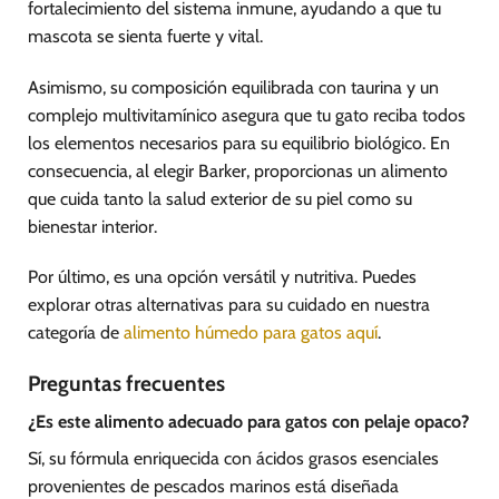
fortalecimiento del sistema inmune, ayudando a que tu
mascota se sienta fuerte y vital.
Asimismo, su composición equilibrada con taurina y un
complejo multivitamínico asegura que tu gato reciba todos
los elementos necesarios para su equilibrio biológico. En
consecuencia, al elegir Barker, proporcionas un alimento
que cuida tanto la salud exterior de su piel como su
bienestar interior.
Por último, es una opción versátil y nutritiva. Puedes
explorar otras alternativas para su cuidado en nuestra
categoría de
alimento húmedo para gatos aquí
.
Preguntas frecuentes
¿Es este alimento adecuado para gatos con pelaje opaco?
Sí, su fórmula enriquecida con ácidos grasos esenciales
provenientes de pescados marinos está diseñada