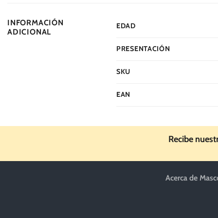
INFORMACIÓN
EDAD
ADICIONAL
PRESENTACIÓN
SKU
EAN
Recibe nuest
Acerca de Masc