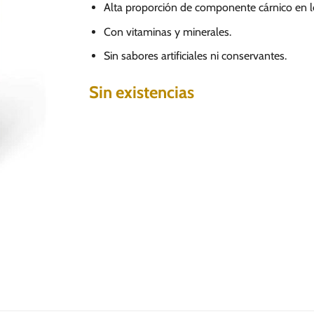
Alta proporción de componente cárnico en los
Con vitaminas y minerales.
Sin sabores artificiales ni conservantes.
Sin existencias