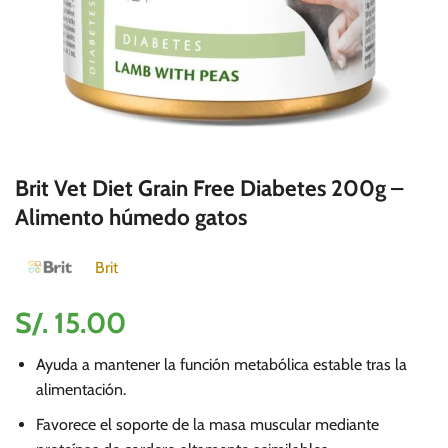
Brit Vet Diet Grain Free Diabetes 200g –
Alimento húmedo gatos
Brit
S/.
15.00
Ayuda a mantener la función metabólica estable tras la
alimentación.
Favorece el soporte de la masa muscular mediante