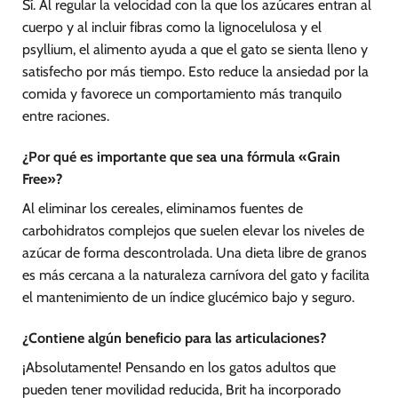
Sí. Al regular la velocidad con la que los azúcares entran al
cuerpo y al incluir fibras como la lignocelulosa y el
psyllium, el alimento ayuda a que el gato se sienta lleno y
satisfecho por más tiempo. Esto reduce la ansiedad por la
comida y favorece un comportamiento más tranquilo
entre raciones.
¿Por qué es importante que sea una fórmula «Grain
Free»?
Al eliminar los cereales, eliminamos fuentes de
carbohidratos complejos que suelen elevar los niveles de
azúcar de forma descontrolada. Una dieta libre de granos
es más cercana a la naturaleza carnívora del gato y facilita
el mantenimiento de un índice glucémico bajo y seguro.
¿Contiene algún beneficio para las articulaciones?
¡Absolutamente! Pensando en los gatos adultos que
pueden tener movilidad reducida, Brit ha incorporado