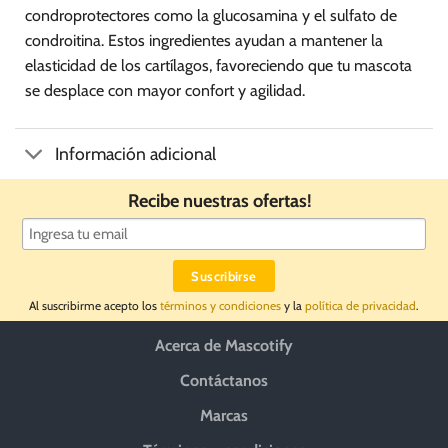
condroprotectores como la glucosamina y el sulfato de
condroitina. Estos ingredientes ayudan a mantener la
elasticidad de los cartílagos, favoreciendo que tu mascota
se desplace con mayor confort y agilidad.
Información adicional
Recibe nuestras ofertas!
Al suscribirme acepto los
términos y condiciones
y la
política de privacidad
.
Acerca de Mascotify
Contáctanos
Marcas