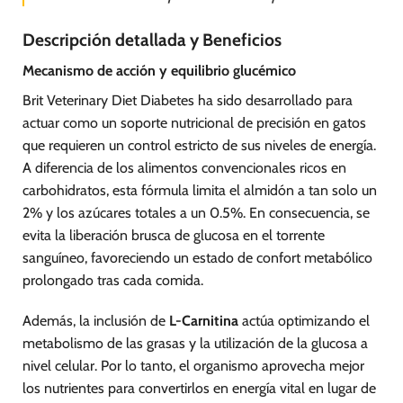
Descripción detallada y Beneficios
Mecanismo de acción y equilibrio glucémico
Brit Veterinary Diet Diabetes ha sido desarrollado para
actuar como un soporte nutricional de precisión en gatos
que requieren un control estricto de sus niveles de energía.
A diferencia de los alimentos convencionales ricos en
carbohidratos, esta fórmula limita el almidón a tan solo un
2% y los azúcares totales a un 0.5%. En consecuencia, se
evita la liberación brusca de glucosa en el torrente
sanguíneo, favoreciendo un estado de confort metabólico
prolongado tras cada comida.
Además, la inclusión de
L-Carnitina
actúa optimizando el
metabolismo de las grasas y la utilización de la glucosa a
nivel celular. Por lo tanto, el organismo aprovecha mejor
los nutrientes para convertirlos en energía vital en lugar de