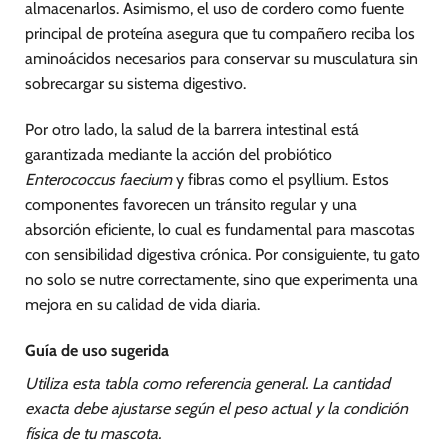
almacenarlos. Asimismo, el uso de cordero como fuente
principal de proteína asegura que tu compañero reciba los
aminoácidos necesarios para conservar su musculatura sin
sobrecargar su sistema digestivo.
Por otro lado, la salud de la barrera intestinal está
garantizada mediante la acción del probiótico
Enterococcus faecium
y fibras como el psyllium. Estos
componentes favorecen un tránsito regular y una
absorción eficiente, lo cual es fundamental para mascotas
con sensibilidad digestiva crónica. Por consiguiente, tu gato
no solo se nutre correctamente, sino que experimenta una
mejora en su calidad de vida diaria.
Guía de uso sugerida
Utiliza esta tabla como referencia general. La cantidad
exacta debe ajustarse según el peso actual y la condición
física de tu mascota.