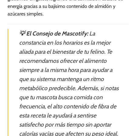
energía gracias a su bajísimo contenido de almidón y
azúcares simples.
💡 El Consejo de Mascotify:
La
constancia en los horarios es la mejor
aliada para el bienestar de tu felino. Te
recomendamos ofrecer el alimento
siempre a la misma hora para ayudar a
que su sistema mantenga un ritmo
metabólico predecible. Además, si notas
que tu mascota busca comida con
frecuencia, el alto contenido de fibra de
esta receta le ayudará a sentirse
satisfecho por más tiempo sin aportar
calorías vacías que afecten su peso ideal.