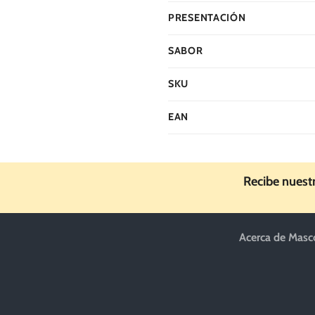
PRESENTACIÓN
SABOR
SKU
EAN
Recibe nuest
Acerca de Masc