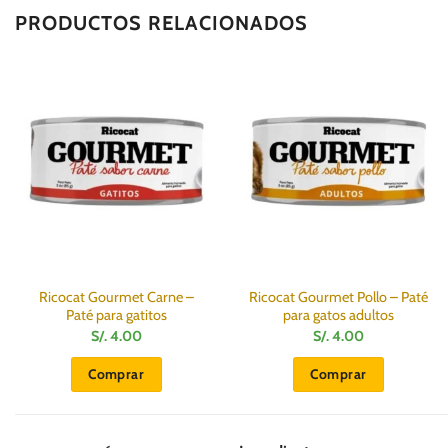
PRODUCTOS RELACIONADOS
Ricocat Gourmet Carne –
Ricocat Gourmet Pollo – Paté
Paté para gatitos
para gatos adultos
S/.
4.00
S/.
4.00
Comprar
Comprar