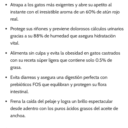
Atrapa a los gatos más exigentes y abre su apetito al
instante con el irresistible aroma de un 60% de atún rojo
real.
Protege sus riñones y previene dolorosos cálculos urinarios
gracias a su 88% de humedad que asegura hidratación
vital.
Alimenta sin culpa y evita la obesidad en gatos castrados
con su receta súper ligera que contiene solo 0.5% de
grasa.
Evita diarreas y asegura una digestión perfecta con
prebióticos FOS que equilibran y protegen su flora
intestinal.
Frena la caída del pelaje y logra un brillo espectacular
desde adentro con los puros ácidos grasos del aceite de
anchoa.