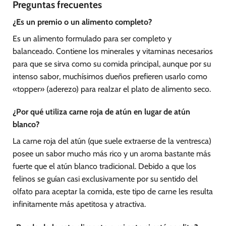
Preguntas frecuentes
¿Es un premio o un alimento completo?
Es un alimento formulado para ser completo y
balanceado. Contiene los minerales y vitaminas necesarios
para que se sirva como su comida principal, aunque por su
intenso sabor, muchísimos dueños prefieren usarlo como
«topper» (aderezo) para realzar el plato de alimento seco.
¿Por qué utiliza carne roja de atún en lugar de atún
blanco?
La carne roja del atún (que suele extraerse de la ventresca)
posee un sabor mucho más rico y un aroma bastante más
fuerte que el atún blanco tradicional. Debido a que los
felinos se guían casi exclusivamente por su sentido del
olfato para aceptar la comida, este tipo de carne les resulta
infinitamente más apetitosa y atractiva.