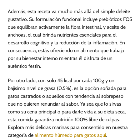
Además, esta receta va mucho más allá del simple deleite
gustativo. Su formulación funcional incluye prebióticos FOS
que equilibran activamente la flora intestinal, y aceite de
anchoas, el cual brinda nutrientes esenciales para el
desarrollo cognitivo y la reducción de la inflamación. En
consecuencia, estás ofreciendo un alimento que trabaja
por su bienestar interno mientras él disfruta de un
auténtico festín.
Por otro lado, con solo 45 kcal por cada 100g y un
bajísimo nivel de grasa (0.5%), es la opción soñada para
gatos castrados o aquellos con tendencia al sobrepeso
que no quieren renunciar al sabor. Ya sea que lo sirvas
como su cena principal o para darle vida a su dieta seca,
esta comida garantiza nutrición 100% libre de culpas.
Explora más delicias marinas para consentirlo en nuestra
categoría de
alimento húmedo para gatos aquí
.