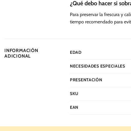
¿Qué debo hacer si sobra
Para preservar la frescura y ca
tiempo recomendado para evit
INFORMACIÓN
EDAD
ADICIONAL
NECESIDADES ESPECIALES
PRESENTACIÓN
SKU
EAN