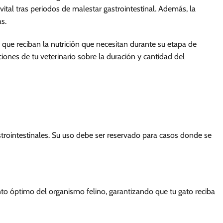
 vital tras periodos de malestar gastrointestinal. Además, la
as.
 que reciban la nutrición que necesitan durante su etapa de
iones de tu veterinario sobre la duración y cantidad del
astrointestinales. Su uso debe ser reservado para casos donde se
nto óptimo del organismo felino, garantizando que tu gato reciba