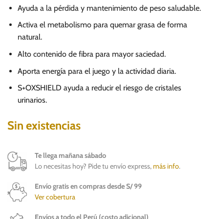
Ayuda a la pérdida y mantenimiento de peso saludable.
Activa el metabolismo para quemar grasa de forma
natural.
Alto contenido de fibra para mayor saciedad.
Aporta energía para el juego y la actividad diaria.
S+OXSHIELD ayuda a reducir el riesgo de cristales
urinarios.
Sin existencias
Te llega mañana sábado
Lo necesitas hoy? Pide tu envío express,
más info
.
Envío gratis en compras desde S/ 99
Ver cobertura
Envíos a todo el Perú (costo adicional)