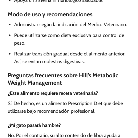
Apoya un sistema inmunológico saludable.
Modo de uso y recomendaciones
Administrar según la indicación del Médico Veterinario.
Puede utilizarse como dieta exclusiva para control de
peso.
Realizar transición gradual desde el alimento anterior.
Así, se evitan molestias digestivas.
Preguntas frecuentes sobre Hill’s Metabolic
Weight Management
¿Este alimento requiere receta veterinaria?
Sí. De hecho, es un alimento Prescription Diet que debe
utilizarse bajo recomendación profesional.
¿Mi gato pasará hambre?
No. Por el contrario, su alto contenido de fibra ayuda a