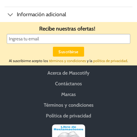
Información adicional
Recibe nuestras ofertas!
Al suscribirme acepto los
términos y condiciones
y la
política de privacidad
.
Acerca de Mascotify
Contáctanos
Marcas
Términos y condiciones
Política de privacidad