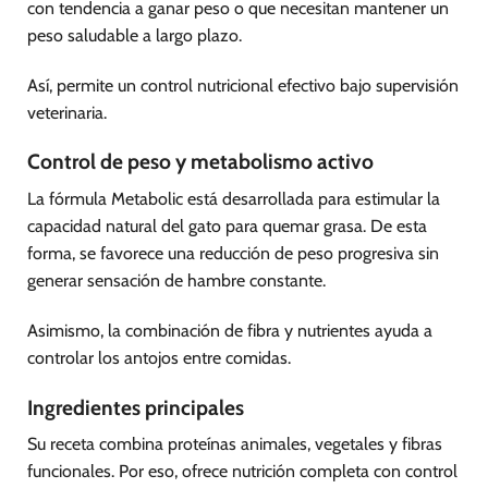
con tendencia a ganar peso o que necesitan mantener un
peso saludable a largo plazo.
Así, permite un control nutricional efectivo bajo supervisión
veterinaria.
Control de peso y metabolismo activo
La fórmula Metabolic está desarrollada para estimular la
capacidad natural del gato para quemar grasa. De esta
forma, se favorece una reducción de peso progresiva sin
generar sensación de hambre constante.
Asimismo, la combinación de fibra y nutrientes ayuda a
controlar los antojos entre comidas.
Ingredientes principales
Su receta combina proteínas animales, vegetales y fibras
funcionales. Por eso, ofrece nutrición completa con control