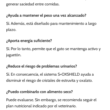
generar saciedad entre comidas.
¿Ayuda a mantener el peso una vez alcanzado?
Sí. Además, está diseñado para mantenimiento a largo
plazo.
¿Aporta energía suficiente?
Sí. Por lo tanto, permite que el gato se mantenga activo y
juguetón.
¿Reduce el riesgo de problemas urinarios?
Sí. En consecuencia, el sistema S+OXSHIELD ayuda a
disminuir el riesgo de cristales de estruvita y oxalato.
¿Puedo combinarlo con alimento seco?
Puede evaluarse. Sin embargo, se recomienda seguir el
plan nutricional indicado por el veterinario.