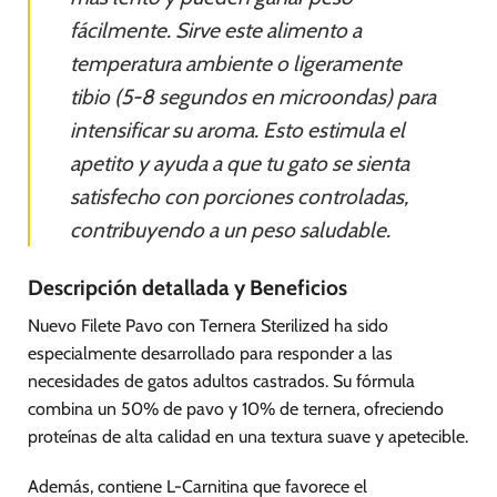
fácilmente. Sirve este alimento a
temperatura ambiente o ligeramente
tibio (5-8 segundos en microondas) para
intensificar su aroma. Esto estimula el
apetito y ayuda a que tu gato se sienta
satisfecho con porciones controladas,
contribuyendo a un peso saludable.
Descripción detallada y Beneficios
Nuevo Filete Pavo con Ternera Sterilized ha sido
especialmente desarrollado para responder a las
necesidades de gatos adultos castrados. Su fórmula
combina un 50% de pavo y 10% de ternera, ofreciendo
proteínas de alta calidad en una textura suave y apetecible.
Además, contiene L-Carnitina que favorece el