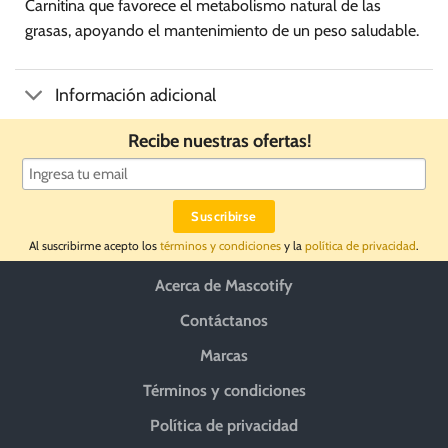
Carnitina que favorece el metabolismo natural de las
grasas, apoyando el mantenimiento de un peso saludable.
Información adicional
Recibe nuestras ofertas!
Al suscribirme acepto los
términos y condiciones
y la
política de privacidad
.
Acerca de Mascotify
Contáctanos
Marcas
Términos y condiciones
Política de privacidad