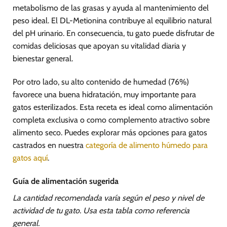
metabolismo de las grasas y ayuda al mantenimiento del
peso ideal. El DL-Metionina contribuye al equilibrio natural
del pH urinario. En consecuencia, tu gato puede disfrutar de
comidas deliciosas que apoyan su vitalidad diaria y
bienestar general.
Por otro lado, su alto contenido de humedad (76%)
favorece una buena hidratación, muy importante para
gatos esterilizados. Esta receta es ideal como alimentación
completa exclusiva o como complemento atractivo sobre
alimento seco. Puedes explorar más opciones para gatos
castrados en nuestra
categoría de alimento húmedo para
gatos aquí
.
Guía de alimentación sugerida
La cantidad recomendada varía según el peso y nivel de
actividad de tu gato. Usa esta tabla como referencia
general.