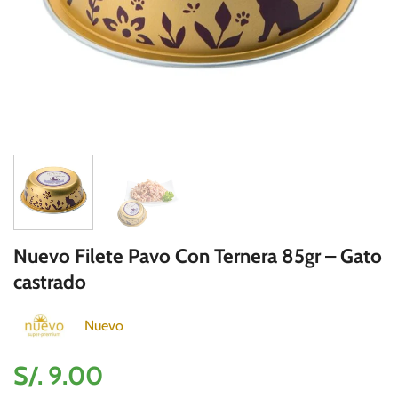
Nuevo Filete Pavo Con Ternera 85gr – Gato
castrado
Nuevo
S/.
9.00