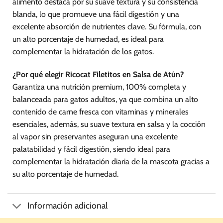
alimento destaca por su suave textura y su consistencia
blanda, lo que promueve una fácil digestión y una
excelente absorción de nutrientes clave. Su fórmula, con
un alto porcentaje de humedad, es ideal para
complementar la hidratación de los gatos.
¿Por qué elegir Ricocat Filetitos en Salsa de Atún?
Garantiza una nutrición premium, 100% completa y
balanceada para gatos adultos, ya que combina un alto
contenido de carne fresca con vitaminas y minerales
esenciales, además, su suave textura en salsa y la cocción
al vapor sin preservantes aseguran una excelente
palatabilidad y fácil digestión, siendo ideal para
complementar la hidratación diaria de la mascota gracias a
su alto porcentaje de humedad.
Información adicional