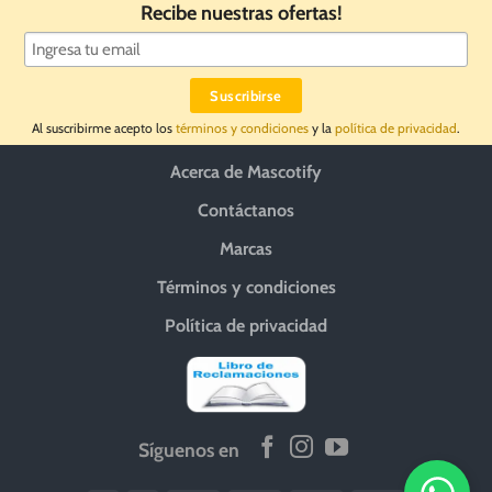
Recibe nuestras ofertas!
Al suscribirme acepto los
términos y condiciones
y la
política de privacidad
.
Acerca de Mascotify
Contáctanos
Marcas
Términos y condiciones
Política de privacidad
Síguenos en