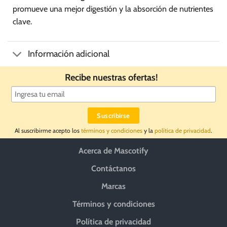
promueve una mejor digestión y la absorción de nutrientes
clave.
Información adicional
Recibe nuestras ofertas!
Al suscribirme acepto los
términos y condiciones
y la
política de privacidad
.
Acerca de Mascotify
Contáctanos
Marcas
Términos y condiciones
Política de privacidad