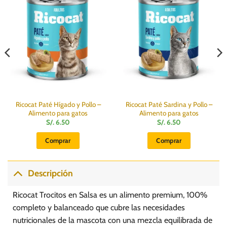
Ricocat Paté Hígado y Pollo –
Ricocat Paté Sardina y Pollo –
Alimento para gatos
Alimento para gatos
S/.
6.50
S/.
6.50
Comprar
Comprar
Descripción
Ricocat Trocitos en Salsa es un alimento premium, 100%
completo y balanceado que cubre las necesidades
nutricionales de la mascota con una mezcla equilibrada de