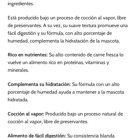
ingredientes.
Está producido bajo un proceso de cocción al vapor, libre
de preservantes. A su vez, su suave textura promueve una
fácil digestión y su fórmula, con alto porcentaje de
humedad, complementa la hidratación de la mascota.
Rico en nutrientes:
Su alto contenido de carne fresca lo
vuelve un alimento rico en proteínas, vitaminas y
minerales.
Complementa su hidratación:
Su fórmula con un alto
porcentaje de humedad ayuda a mantener a la mascota
hidratada.
Cocción al vapor:
Producido bajo un proceso natural de
cocción al vapor, libre de preservantes.
Alimento de fácil digestión:
Su consistencia blanda