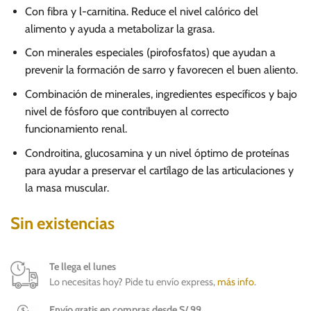
Con fibra y l-carnitina. Reduce el nivel calórico del
alimento y ayuda a metabolizar la grasa.
Con minerales especiales (pirofosfatos) que ayudan a
prevenir la formación de sarro y favorecen el buen aliento.
Combinación de minerales, ingredientes específicos y bajo
nivel de fósforo que contribuyen al correcto
funcionamiento renal.
Condroitina, glucosamina y un nivel óptimo de proteínas
para ayudar a preservar el cartílago de las articulaciones y
la masa muscular.
Sin existencias
Te llega el lunes
Lo necesitas hoy? Pide tu envío express,
más info
.
Envío gratis en compras desde S/ 99