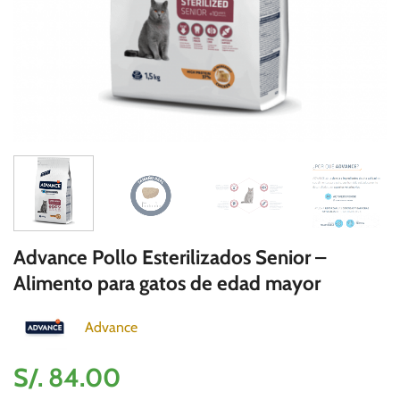
Advance Pollo Esterilizados Senior –
Alimento para gatos de edad mayor
Advance
S/.
84.00