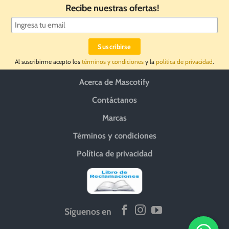
Recibe nuestras ofertas!
Al suscribirme acepto los
términos y condiciones
y la
política de privacidad
.
Acerca de Mascotify
Contáctanos
Marcas
Términos y condiciones
Política de privacidad
Síguenos en