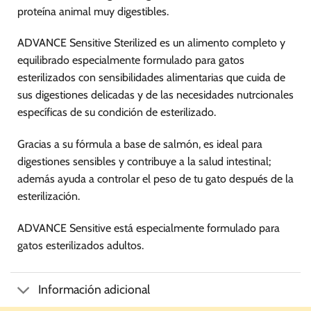
producto
proteína animal muy digestibles.
ADVANCE Sensitive Sterilized es un alimento completo y
equilibrado especialmente formulado para gatos
esterilizados con sensibilidades alimentarias que cuida de
sus digestiones delicadas y de las necesidades nutrcionales
específicas de su condición de esterilizado.
Gracias a su fórmula a base de salmón, es ideal para
digestiones sensibles y contribuye a la salud intestinal;
además ayuda a controlar el peso de tu gato después de la
esterilización.
ADVANCE Sensitive está especialmente formulado para
gatos esterilizados adultos.
Información adicional