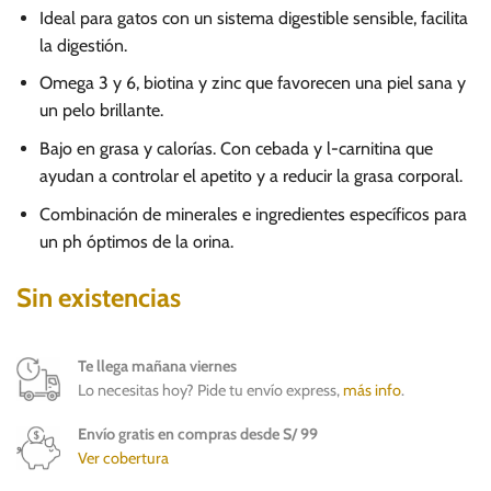
Ideal para gatos con un sistema digestible sensible, facilita
la digestión.
Omega 3 y 6, biotina y zinc que favorecen una piel sana y
un pelo brillante.
Bajo en grasa y calorías. Con cebada y l-carnitina que
ayudan a controlar el apetito y a reducir la grasa corporal.
Combinación de minerales e ingredientes específicos para
un ph óptimos de la orina.
Sin existencias
Te llega mañana viernes
Lo necesitas hoy? Pide tu envío express,
más info
.
Envío gratis en compras desde S/ 99
Ver cobertura