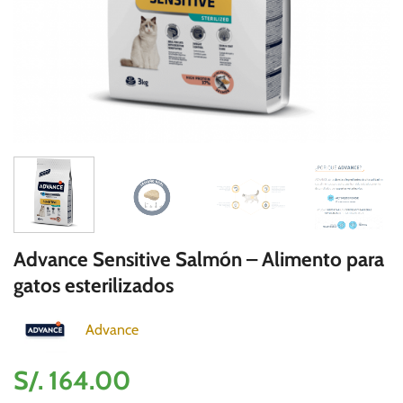
Advance Sensitive Salmón – Alimento para
gatos esterilizados
Advance
S/.
164.00