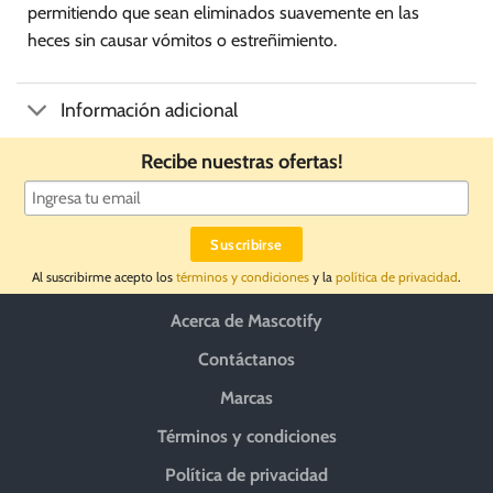
permitiendo que sean eliminados suavemente en las
heces sin causar vómitos o estreñimiento.
Información adicional
Recibe nuestras ofertas!
Al suscribirme acepto los
términos y condiciones
y la
política de privacidad
.
Acerca de Mascotify
Contáctanos
Marcas
Términos y condiciones
Política de privacidad