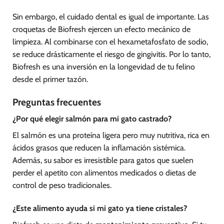
Sin embargo, el cuidado dental es igual de importante. Las
croquetas de Biofresh ejercen un efecto mecánico de
limpieza. Al combinarse con el hexametafosfato de sodio,
se reduce drásticamente el riesgo de gingivitis. Por lo tanto,
Biofresh es una inversión en la longevidad de tu felino
desde el primer tazón.
Preguntas frecuentes
¿Por qué elegir salmón para mi gato castrado?
El salmón es una proteína ligera pero muy nutritiva, rica en
ácidos grasos que reducen la inflamación sistémica.
Además, su sabor es irresistible para gatos que suelen
perder el apetito con alimentos medicados o dietas de
control de peso tradicionales.
¿Este alimento ayuda si mi gato ya tiene cristales?