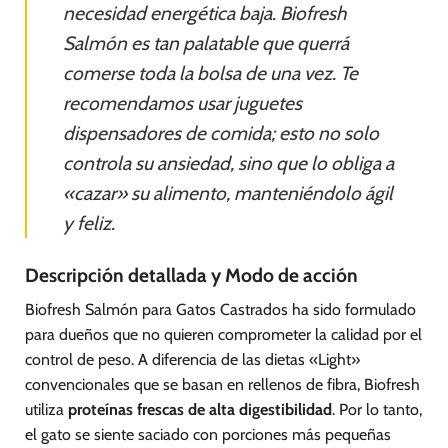
necesidad energética baja. Biofresh
Salmón es tan palatable que querrá
comerse toda la bolsa de una vez. Te
recomendamos usar juguetes
dispensadores de comida; esto no solo
controla su ansiedad, sino que lo obliga a
«cazar» su alimento, manteniéndolo ágil
y feliz.
Descripción detallada y Modo de acción
Biofresh Salmón para Gatos Castrados ha sido formulado
para dueños que no quieren comprometer la calidad por el
control de peso. A diferencia de las dietas «Light»
convencionales que se basan en rellenos de fibra, Biofresh
utiliza
proteínas frescas de alta digestibilidad
. Por lo tanto,
el gato se siente saciado con porciones más pequeñas