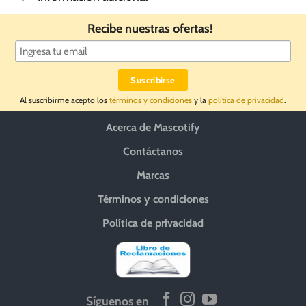
Recibe nuestras ofertas!
Al suscribirme acepto los
términos y condiciones
y la
política de privacidad
.
Acerca de Mascotify
Contáctanos
Marcas
Términos y condiciones
Política de privacidad
Síguenos en