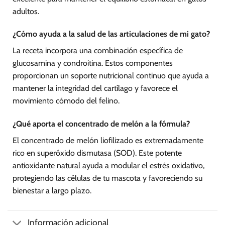
adultos.
¿Cómo ayuda a la salud de las articulaciones de mi gato?
La receta incorpora una combinación específica de
glucosamina y condroitina. Estos componentes
proporcionan un soporte nutricional continuo que ayuda a
mantener la integridad del cartílago y favorece el
movimiento cómodo del felino.
¿Qué aporta el concentrado de melón a la fórmula?
El concentrado de melón liofilizado es extremadamente
rico en superóxido dismutasa (SOD). Este potente
antioxidante natural ayuda a modular el estrés oxidativo,
protegiendo las células de tu mascota y favoreciendo su
bienestar a largo plazo.
Información adicional