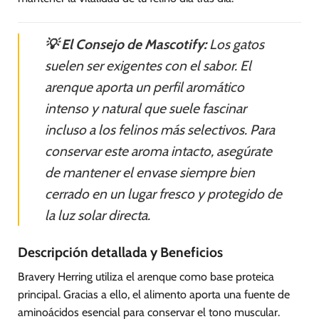
💡 El Consejo de Mascotify:
Los gatos
suelen ser exigentes con el sabor. El
arenque aporta un perfil aromático
intenso y natural que suele fascinar
incluso a los felinos más selectivos. Para
conservar este aroma intacto, asegúrate
de mantener el envase siempre bien
cerrado en un lugar fresco y protegido de
la luz solar directa.
Descripción detallada y Beneficios
Bravery Herring utiliza el arenque como base proteica
principal. Gracias a ello, el alimento aporta una fuente de
aminoácidos esencial para conservar el tono muscular.