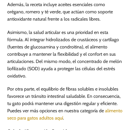
Además, la receta incluye aceites esenciales como
orégano, romero y té verde, que actúan como soporte
antioxidante natural frente a los radicales libres.
Asimismo, la salud articular es una prioridad en esta
fórmula. Al integrar hidrolizados de crustáceos y cartílago
(fuentes de glucosamina y condroitina), el alimento
contribuye a mantener la flexibilidad y el confort en sus
articulaciones. Del mismo modo, el concentrado de melón
liofilizado (SOD) ayuda a proteger las células del estrés
oxidativo.
Por otra parte, el equilibrio de fibras solubles e insolubles
favorece un tránsito intestinal saludable. En consecuencia,
tu gato podrá mantener una digestión regular y eficiente.
Puedes ver más opciones en nuestra categoría de
alimento
seco para gatos adultos aquí
.