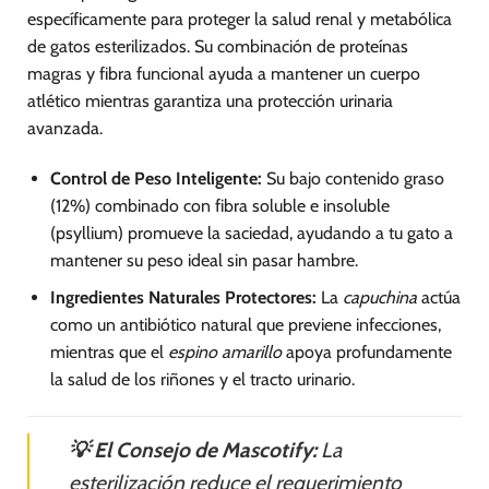
específicamente para proteger la salud renal y metabólica
de gatos esterilizados. Su combinación de proteínas
magras y fibra funcional ayuda a mantener un cuerpo
atlético mientras garantiza una protección urinaria
avanzada.
Control de Peso Inteligente:
Su bajo contenido graso
(12%) combinado con fibra soluble e insoluble
(psyllium) promueve la saciedad, ayudando a tu gato a
mantener su peso ideal sin pasar hambre.
Ingredientes Naturales Protectores:
La
capuchina
actúa
como un antibiótico natural que previene infecciones,
mientras que el
espino amarillo
apoya profundamente
la salud de los riñones y el tracto urinario.
💡 El Consejo de Mascotify:
La
esterilización reduce el requerimiento