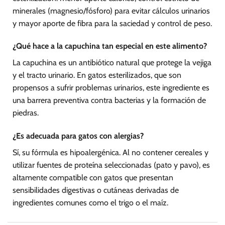
minerales (magnesio/fósforo) para evitar cálculos urinarios
y mayor aporte de fibra para la saciedad y control de peso.
¿Qué hace a la capuchina tan especial en este alimento?
La capuchina es un antibiótico natural que protege la vejiga
y el tracto urinario. En gatos esterilizados, que son
propensos a sufrir problemas urinarios, este ingrediente es
una barrera preventiva contra bacterias y la formación de
piedras.
¿Es adecuada para gatos con alergias?
Sí, su fórmula es hipoalergénica. Al no contener cereales y
utilizar fuentes de proteína seleccionadas (pato y pavo), es
altamente compatible con gatos que presentan
sensibilidades digestivas o cutáneas derivadas de
ingredientes comunes como el trigo o el maíz.