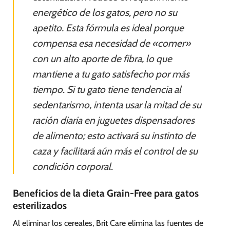
energético de los gatos, pero no su
apetito. Esta fórmula es ideal porque
compensa esa necesidad de «comer»
con un alto aporte de fibra, lo que
mantiene a tu gato satisfecho por más
tiempo. Si tu gato tiene tendencia al
sedentarismo, intenta usar la mitad de su
ración diaria en juguetes dispensadores
de alimento; esto activará su instinto de
caza y facilitará aún más el control de su
condición corporal.
Beneficios de la dieta Grain-Free para gatos
esterilizados
Al eliminar los cereales, Brit Care elimina las fuentes de