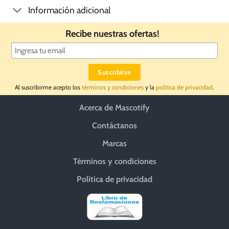
Información adicional
Recibe nuestras ofertas!
Al suscribirme acepto los
términos y condiciones
y la
política de privacidad
.
Acerca de Mascotify
Contáctanos
Marcas
Términos y condiciones
Política de privacidad