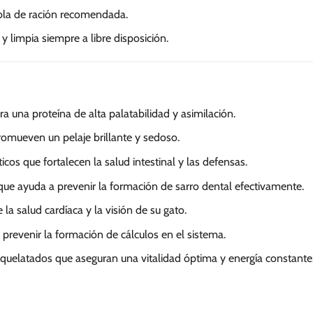
abla de ración recomendada.
 limpia siempre a libre disposición.
a una proteína de alta palatabilidad y asimilación.
omueven un pelaje brillante y sedoso.
icos que fortalecen la salud intestinal y las defensas.
ue ayuda a prevenir la formación de sarro dental efectivamente.
 la salud cardíaca y la visión de su gato.
 prevenir la formación de cálculos en el sistema.
quelatados que aseguran una vitalidad óptima y energía constante