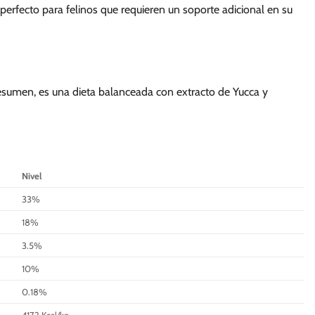
perfecto para felinos que requieren un soporte adicional en su
 resumen, es una dieta balanceada con extracto de Yucca y
Nivel
33%
18%
3.5%
10%
0.18%