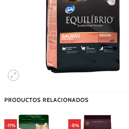
PRODUCTOS RELACIONADOS
-11%
-8%