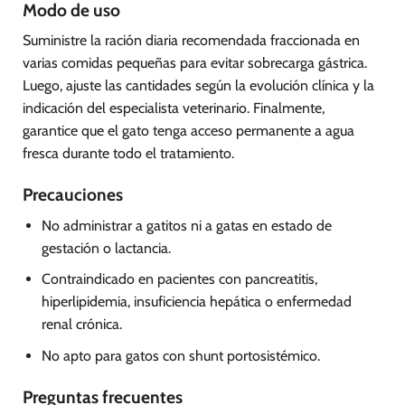
Modo de uso
Suministre la ración diaria recomendada fraccionada en
varias comidas pequeñas para evitar sobrecarga gástrica.
Luego, ajuste las cantidades según la evolución clínica y la
indicación del especialista veterinario. Finalmente,
garantice que el gato tenga acceso permanente a agua
fresca durante todo el tratamiento.
Precauciones
No administrar a gatitos ni a gatas en estado de
gestación o lactancia.
Contraindicado en pacientes con pancreatitis,
hiperlipidemia, insuficiencia hepática o enfermedad
renal crónica.
No apto para gatos con shunt portosistémico.
Preguntas frecuentes