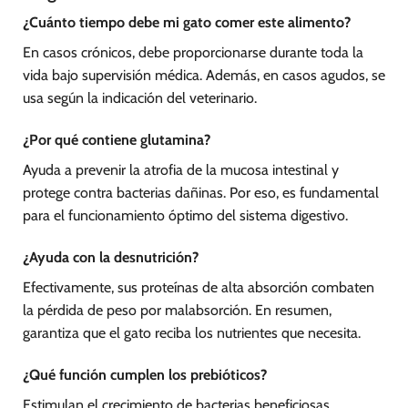
¿Cuánto tiempo debe mi gato comer este alimento?
En casos crónicos, debe proporcionarse durante toda la
vida bajo supervisión médica. Además, en casos agudos, se
usa según la indicación del veterinario.
¿Por qué contiene glutamina?
Ayuda a prevenir la atrofia de la mucosa intestinal y
protege contra bacterias dañinas. Por eso, es fundamental
para el funcionamiento óptimo del sistema digestivo.
¿Ayuda con la desnutrición?
Efectivamente, sus proteínas de alta absorción combaten
la pérdida de peso por malabsorción. En resumen,
garantiza que el gato reciba los nutrientes que necesita.
¿Qué función cumplen los prebióticos?
Estimulan el crecimiento de bacterias beneficiosas