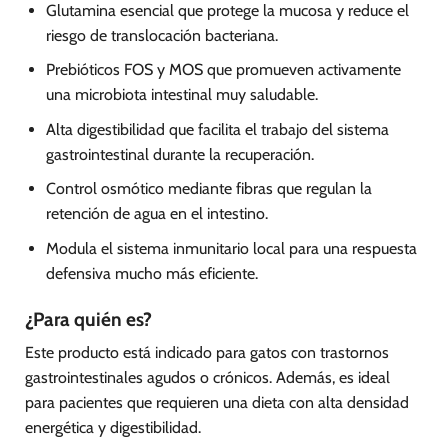
Glutamina esencial que protege la mucosa y reduce el
riesgo de translocación bacteriana.
Prebióticos FOS y MOS que promueven activamente
una microbiota intestinal muy saludable.
Alta digestibilidad que facilita el trabajo del sistema
gastrointestinal durante la recuperación.
Control osmótico mediante fibras que regulan la
retención de agua en el intestino.
Modula el sistema inmunitario local para una respuesta
defensiva mucho más eficiente.
¿Para quién es?
Este producto está indicado para gatos con trastornos
gastrointestinales agudos o crónicos. Además, es ideal
para pacientes que requieren una dieta con alta densidad
energética y digestibilidad.