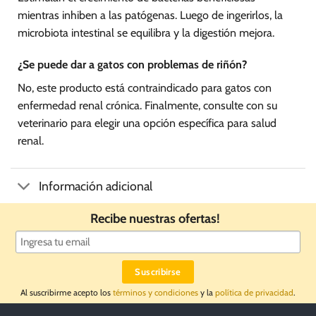
mientras inhiben a las patógenas. Luego de ingerirlos, la
microbiota intestinal se equilibra y la digestión mejora.
¿Se puede dar a gatos con problemas de riñón?
No, este producto está contraindicado para gatos con
enfermedad renal crónica. Finalmente, consulte con su
veterinario para elegir una opción específica para salud
renal.
Información adicional
Recibe nuestras ofertas!
Al suscribirme acepto los
términos y condiciones
y la
política de privacidad
.