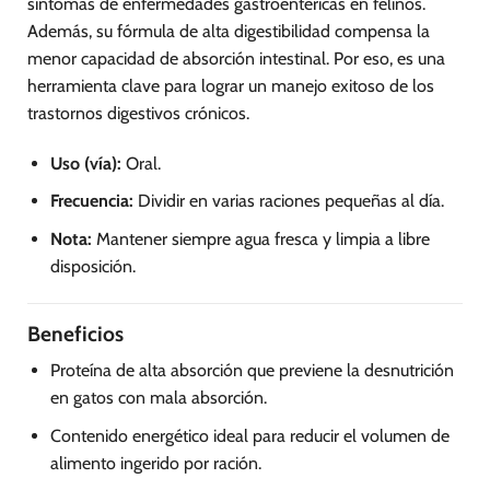
síntomas de enfermedades gastroentéricas en felinos.
Además, su fórmula de alta digestibilidad compensa la
menor capacidad de absorción intestinal. Por eso, es una
herramienta clave para lograr un manejo exitoso de los
trastornos digestivos crónicos.
Uso (vía):
Oral.
Frecuencia:
Dividir en varias raciones pequeñas al día.
Nota:
Mantener siempre agua fresca y limpia a libre
disposición.
Beneficios
Proteína de alta absorción que previene la desnutrición
en gatos con mala absorción.
Contenido energético ideal para reducir el volumen de
alimento ingerido por ración.