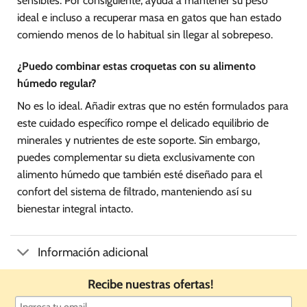
sensibles. Por consiguiente, ayuda a mantener su peso
ideal e incluso a recuperar masa en gatos que han estado
comiendo menos de lo habitual sin llegar al sobrepeso.
¿Puedo combinar estas croquetas con su alimento
húmedo regular?
No es lo ideal. Añadir extras que no estén formulados para
este cuidado específico rompe el delicado equilibrio de
minerales y nutrientes de este soporte. Sin embargo,
puedes complementar su dieta exclusivamente con
alimento húmedo que también esté diseñado para el
confort del sistema de filtrado, manteniendo así su
bienestar integral intacto.
Información adicional
Recibe nuestras ofertas!