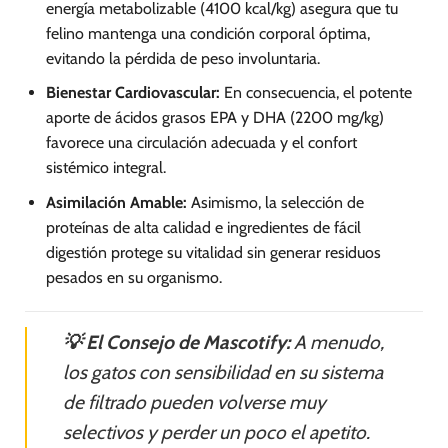
energía metabolizable (4100 kcal/kg) asegura que tu
felino mantenga una condición corporal óptima,
evitando la pérdida de peso involuntaria.
Bienestar Cardiovascular:
En consecuencia, el potente
aporte de ácidos grasos EPA y DHA (2200 mg/kg)
favorece una circulación adecuada y el confort
sistémico integral.
Asimilación Amable:
Asimismo, la selección de
proteínas de alta calidad e ingredientes de fácil
digestión protege su vitalidad sin generar residuos
pesados en su organismo.
💡 El Consejo de Mascotify:
A menudo,
los gatos con sensibilidad en su sistema
de filtrado pueden volverse muy
selectivos y perder un poco el apetito.