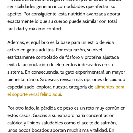
sensibilidades generan incomodidades que afectan su
apetito. Por consiguiente, esta nutrición avanzada aporta
exactamente lo que su cuerpo puede asimilar con total
facilidad y máximo confort.
Además, el equilibrio es la base para un estilo de vida
activo en gatos adultos. Por esta razón, su nivel
estrictamente controlado de fósforo y proteína ajustada
evita la acumulación de elementos indeseados en su
sistema. En consecuencia, tu gato experimentará un mayor
bienestar diario. Si deseas revisar más opciones de cuidado
especializado, explora nuestra categoría de
alimentos para
el soporte renal felino aquí
.
Por otro lado, la pérdida de peso es un reto muy común en
estos casos. Gracias a su extraordinaria concentración
calórica y lípidos saludables como el aceite de salmón,
unos pocos bocados aportan muchísima vitalidad. En