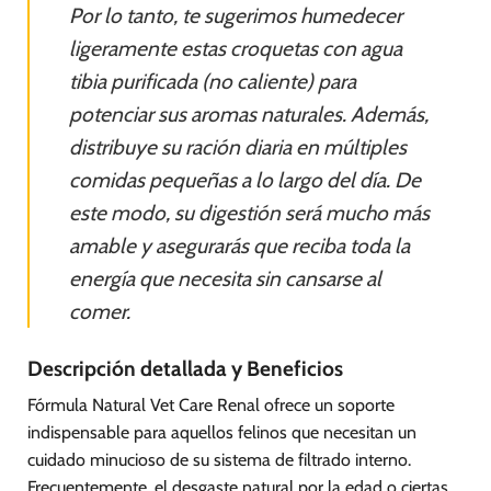
Por lo tanto, te sugerimos humedecer
ligeramente estas croquetas con agua
tibia purificada (no caliente) para
potenciar sus aromas naturales. Además,
distribuye su ración diaria en múltiples
comidas pequeñas a lo largo del día. De
este modo, su digestión será mucho más
amable y asegurarás que reciba toda la
energía que necesita sin cansarse al
comer.
Descripción detallada y Beneficios
Fórmula Natural Vet Care Renal ofrece un soporte
indispensable para aquellos felinos que necesitan un
cuidado minucioso de su sistema de filtrado interno.
Frecuentemente, el desgaste natural por la edad o ciertas