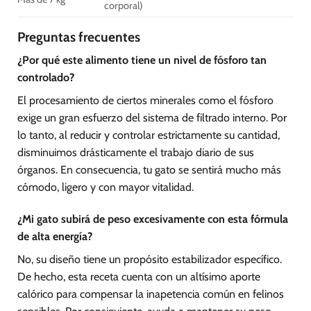
corporal)
Preguntas frecuentes
¿Por qué este alimento tiene un nivel de fósforo tan
controlado?
El procesamiento de ciertos minerales como el fósforo
exige un gran esfuerzo del sistema de filtrado interno. Por
lo tanto, al reducir y controlar estrictamente su cantidad,
disminuimos drásticamente el trabajo diario de sus
órganos. En consecuencia, tu gato se sentirá mucho más
cómodo, ligero y con mayor vitalidad.
¿Mi gato subirá de peso excesivamente con esta fórmula
de alta energía?
No, su diseño tiene un propósito estabilizador específico.
De hecho, esta receta cuenta con un altísimo aporte
calórico para compensar la inapetencia común en felinos