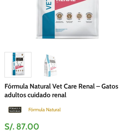
Fórmula Natural Vet Care Renal – Gatos
adultos cuidado renal
Fórmula Natural
S/.
87.00