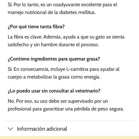
Sí. Por lo tanto, es un coadyuvante excelente para el
manejo nutricional de la diabetes mellitus.
¿Por qué tiene tanta fibra?
La fibra es clave. Además, ayuda a que su gato se sienta
satisfecho y sin hambre durante el proceso.
¿Contiene ingredientes para quemar grasa?
Sí. En consecuencia, incluye L-carnitina para ayudar al
cuerpo a metabolizar la grasa como energía.
¿Lo puedo usar sin consultar al veterinario?
No. Por eso, su uso debe ser supervisado por un
profesional para garantizar una pérdida de peso segura.
Información adicional