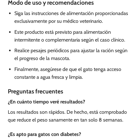
Modo de uso y recomendaciones
Siga las instrucciones de alimentación proporcionadas
exclusivamente por su médico veterinario.
Este producto está previsto para alimentación
intermitente o complementaria según el caso clínico.
Realice pesajes periódicos para ajustar la ración según
el progreso de la mascota.
Finalmente, asegúrese de que el gato tenga acceso
constante a agua fresca y limpia.
Preguntas frecuentes
¿En cuánto tiempo veré resultados?
Los resultados son rápidos. De hecho, está comprobado
que reduce el peso sanamente en tan solo 8 semanas.
¿Es apto para gatos con diabetes?