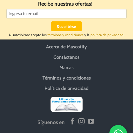
Recibe nuestras ofertas!
Al suscribirme acepto los
términos y condiciones
y la
política de privacidad
.
Acerca de Mascotify
Contáctanos
Marcas
Términos y condiciones
Política de privacidad
Síguenos en