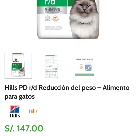
Hills PD r/d Reducción del peso – Alimento
para gatos
Hills
S/.
147.00