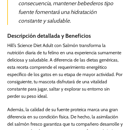
consecuencia, mantener bebederos tipo
fuente fomentará una hidratación
constante y saludable.
Descripción detallada y Beneficios
Hill’s Science Diet Adult con Salmón transforma la
nutrición diaria de tu felino en una experiencia sumamente
deliciosa y saludable. A diferencia de las dietas genéricas,
esta receta comprende el requerimiento energético
específico de los gatos en su etapa de mayor actividad. Por
consiguiente, tu mascota disfrutará de una vitalidad
constante para jugar, saltar y explorar su entorno sin
perder su peso ideal.
Además, la calidad de su fuente proteica marca una gran
diferencia en su condición física. De hecho, la asimilación
del salmón fresco garantiza que tu compañero desarrolle y