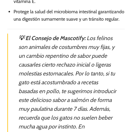
vitamina E.
Protege la salud del microbioma intestinal garantizando
una digestión sumamente suave y un tránsito regular.
💡 El Consejo de Mascotify:
Los felinos
son animales de costumbres muy fijas, y
un cambio repentino de sabor puede
causarles cierto rechazo inicial o ligeras
molestias estomacales. Por lo tanto, si tu
gato está acostumbrado a recetas
basadas en pollo, te sugerimos introducir
este delicioso sabor a salmón de forma
muy paulatina durante 7 días. Además,
recuerda que los gatos no suelen beber
mucha agua por instinto. En