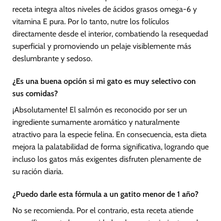
receta integra altos niveles de ácidos grasos omega-6 y
vitamina E pura. Por lo tanto, nutre los folículos
directamente desde el interior, combatiendo la resequedad
superficial y promoviendo un pelaje visiblemente más
deslumbrante y sedoso.
¿Es una buena opción si mi gato es muy selectivo con
sus comidas?
¡Absolutamente! El salmón es reconocido por ser un
ingrediente sumamente aromático y naturalmente
atractivo para la especie felina. En consecuencia, esta dieta
mejora la palatabilidad de forma significativa, logrando que
incluso los gatos más exigentes disfruten plenamente de
su ración diaria.
¿Puedo darle esta fórmula a un gatito menor de 1 año?
No se recomienda. Por el contrario, esta receta atiende