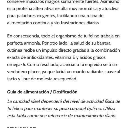
conserve músculos magros sumamente fuertes. Asimismo,
esta proteína alternativa resulta muy aromática y atractiva
para paladares exigentes, facilitando una rutina de
alimentación continua y sin frustraciones diarias.
En consecuencia, todo el organismo de tu felino trabaja en
perfecta armonía. Por otro lado, la salud de su barrera
cutánea recibe un impulso directo gracias a la combinación
exacta de antioxidantes, vitamina E y ácidos grasos
omega-6. Como resultado, acariciar a tu engreído será un
verdadero placer, ya que lucirá un manto radiante, suave al
tacto y libre de molesta resequedad.
Guía de alimentación / Dosificación
La cantidad ideal dependerá del nivel de actividad física de
tu felino para mantener su peso corporal óptimo. Utiliza
esta tabla como una referencia de mantenimiento diario.