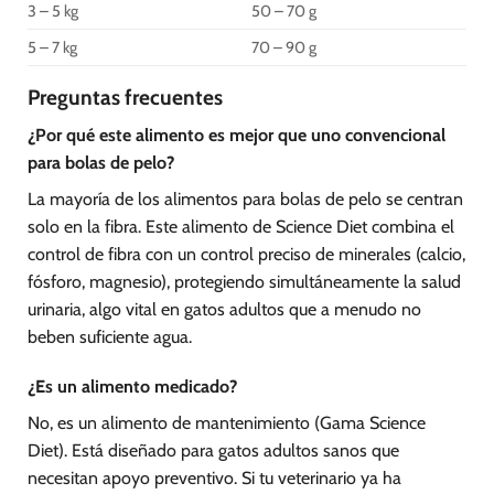
3 – 5 kg
50 – 70 g
5 – 7 kg
70 – 90 g
Preguntas frecuentes
¿Por qué este alimento es mejor que uno convencional
para bolas de pelo?
La mayoría de los alimentos para bolas de pelo se centran
solo en la fibra. Este alimento de Science Diet combina el
control de fibra con un control preciso de minerales (calcio,
fósforo, magnesio), protegiendo simultáneamente la salud
urinaria, algo vital en gatos adultos que a menudo no
beben suficiente agua.
¿Es un alimento medicado?
No, es un alimento de mantenimiento (Gama Science
Diet). Está diseñado para gatos adultos sanos que
necesitan apoyo preventivo. Si tu veterinario ya ha