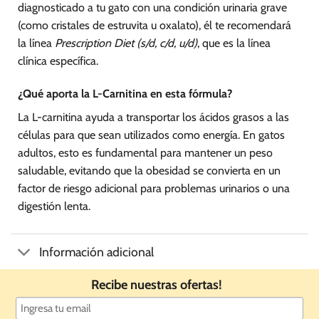
diagnosticado a tu gato con una condición urinaria grave
(como cristales de estruvita u oxalato), él te recomendará
la línea
Prescription Diet (s/d, c/d, u/d)
, que es la línea
clínica específica.
¿Qué aporta la L-Carnitina en esta fórmula?
La L-carnitina ayuda a transportar los ácidos grasos a las
células para que sean utilizados como energía. En gatos
adultos, esto es fundamental para mantener un peso
saludable, evitando que la obesidad se convierta en un
factor de riesgo adicional para problemas urinarios o una
digestión lenta.
Información adicional
Recibe nuestras ofertas!