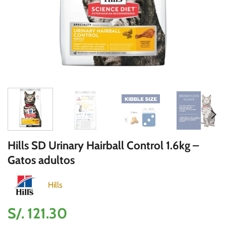
Hills SD Urinary Hairball Control 1.6kg –
Gatos adultos
Hills
S/.
121.30