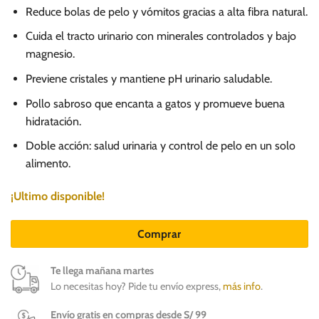
Reduce bolas de pelo y vómitos gracias a alta fibra natural.
Cuida el tracto urinario con minerales controlados y bajo
magnesio.
Previene cristales y mantiene pH urinario saludable.
Pollo sabroso que encanta a gatos y promueve buena
hidratación.
Doble acción: salud urinaria y control de pelo en un solo
alimento.
¡Ultimo disponible!
Comprar
Te llega mañana martes
Lo necesitas hoy? Pide tu envío express,
más info
.
Envío gratis en compras desde S/ 99