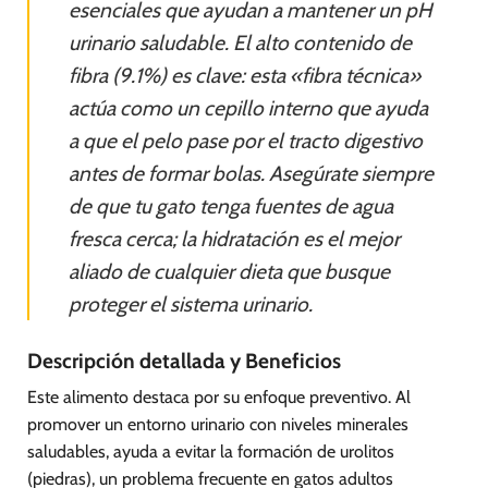
esenciales que ayudan a mantener un pH
urinario saludable. El alto contenido de
fibra (9.1%) es clave: esta «fibra técnica»
actúa como un cepillo interno que ayuda
a que el pelo pase por el tracto digestivo
antes de formar bolas. Asegúrate siempre
de que tu gato tenga fuentes de agua
fresca cerca; la hidratación es el mejor
aliado de cualquier dieta que busque
proteger el sistema urinario.
Descripción detallada y Beneficios
Este alimento destaca por su enfoque preventivo. Al
promover un entorno urinario con niveles minerales
saludables, ayuda a evitar la formación de urolitos
(piedras), un problema frecuente en gatos adultos