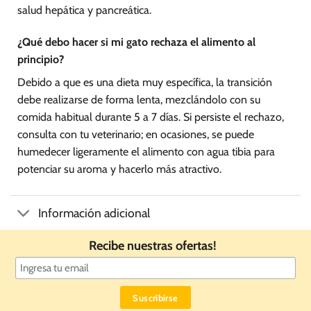
salud hepática y pancreática.
¿Qué debo hacer si mi gato rechaza el alimento al
principio?
Debido a que es una dieta muy específica, la transición
debe realizarse de forma lenta, mezclándolo con su
comida habitual durante 5 a 7 días. Si persiste el rechazo,
consulta con tu veterinario; en ocasiones, se puede
humedecer ligeramente el alimento con agua tibia para
potenciar su aroma y hacerlo más atractivo.
Información adicional
Recibe nuestras ofertas!