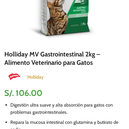
Holliday MV Gastrointestinal 2kg –
Alimento Veterinario para Gatos
Holliday
S/.
106.00
Digestión ultra suave y alta absorción para gatos con
problemas gastrointestinales.
Repara la mucosa intestinal con glutamina y butirato de