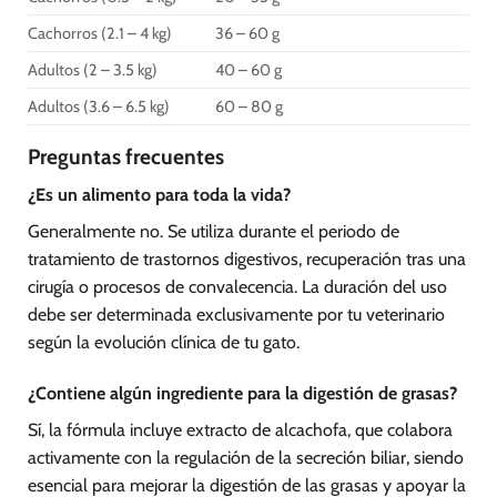
Cachorros (2.1 – 4 kg)
36 – 60 g
Adultos (2 – 3.5 kg)
40 – 60 g
Adultos (3.6 – 6.5 kg)
60 – 80 g
Preguntas frecuentes
¿Es un alimento para toda la vida?
Generalmente no. Se utiliza durante el periodo de
tratamiento de trastornos digestivos, recuperación tras una
cirugía o procesos de convalecencia. La duración del uso
debe ser determinada exclusivamente por tu veterinario
según la evolución clínica de tu gato.
¿Contiene algún ingrediente para la digestión de grasas?
Sí, la fórmula incluye extracto de alcachofa, que colabora
activamente con la regulación de la secreción biliar, siendo
esencial para mejorar la digestión de las grasas y apoyar la