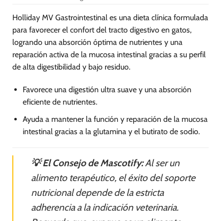
Holliday MV Gastrointestinal es una dieta clínica formulada
para favorecer el confort del tracto digestivo en gatos,
logrando una absorción óptima de nutrientes y una
reparación activa de la mucosa intestinal gracias a su perfil
de alta digestibilidad y bajo residuo.
Favorece una digestión ultra suave y una absorción
eficiente de nutrientes.
Ayuda a mantener la función y reparación de la mucosa
intestinal gracias a la glutamina y el butirato de sodio.
💡 El Consejo de Mascotify:
Al ser un
alimento terapéutico, el éxito del soporte
nutricional depende de la estricta
adherencia a la indicación veterinaria.