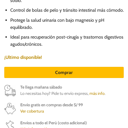
sodio.
Control de bolas de pelo y tránsito intestinal más cómodo.
Protege la salud urinaria con bajo magnesio y pH
equilibrado.
Ideal para recuperación post-cirugía y trastornos digestivos
agudos/crónicos.
¡Ultimo disponible!
Comprar
Te llega mañana sábado
Lo necesitas hoy? Pide tu envío express,
más info
.
Envío gratis en compras desde S/ 99
Ver cobertura
Envíos a todo el Perú (costo adicional)