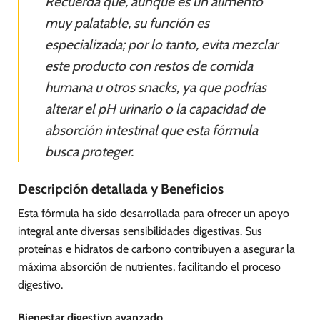
Recuerda que, aunque es un alimento
muy palatable, su función es
especializada; por lo tanto, evita mezclar
este producto con restos de comida
humana u otros snacks, ya que podrías
alterar el pH urinario o la capacidad de
absorción intestinal que esta fórmula
busca proteger.
Descripción detallada y Beneficios
Esta fórmula ha sido desarrollada para ofrecer un apoyo
integral ante diversas sensibilidades digestivas. Sus
proteínas e hidratos de carbono contribuyen a asegurar la
máxima absorción de nutrientes, facilitando el proceso
digestivo.
Bienestar digestivo avanzado