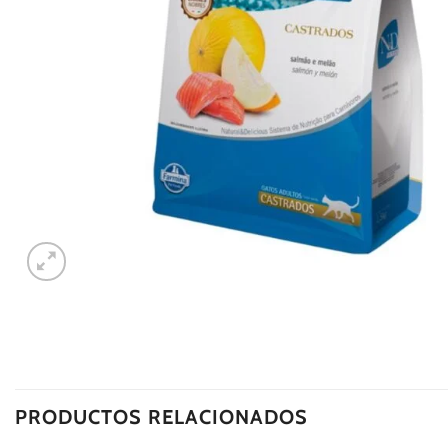
PRODUCTOS RELACIONADOS