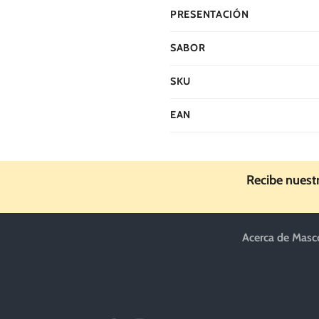
PRESENTACIÓN
SABOR
SKU
EAN
Recibe nuest
Acerca de Masc