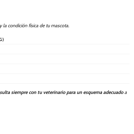
y la condición física de tu mascota.
G)
sulta siempre con tu veterinario para un esquema adecuado
a