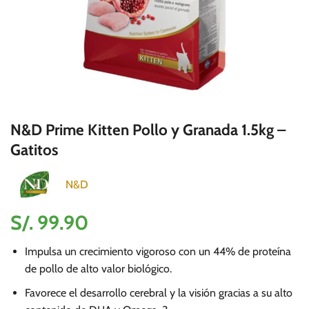
N&D Prime Kitten Pollo y Granada 1.5kg –
Gatitos
N&D
S/.
99.90
Impulsa un crecimiento vigoroso con un 44% de proteína
de pollo de alto valor biológico.
Favorece el desarrollo cerebral y la visión gracias a su alto