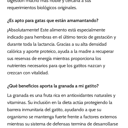
digestión mucho más noble y cercana a sus
requerimientos biológicos originales.
¿Es apto para gatas que están amamantando?
¡Absolutamente! Este alimento está especialmente
indicado para hembras en el último tercio de gestación y
durante toda la lactancia. Gracias a su alta densidad
calórica y aporte proteico, ayuda a la madre a recuperar
sus reservas de energía mientras proporciona los
nutrientes necesarios para que los gatitos nazcan y
crezcan con vitalidad.
¿Qué beneficios aporta la granada a mi gatito?
La granada es una fruta rica en antioxidantes naturales y
vitaminas. Su inclusión en la dieta actúa protegiendo la
barrera inmunitaria del gatito, ayudando a que su
organismo se mantenga fuerte frente a factores externos
mientras su sistema de defensas termina de desarrollarse