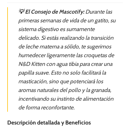
💡 El Consejo de Mascotify:
Durante las
primeras semanas de vida de un gatito, su
sistema digestivo es sumamente
delicado. Si estás realizando la transición
de leche materna a sólido, te sugerimos
humedecer ligeramente las croquetas de
N&D Kitten con agua tibia para crear una
papilla suave. Esto no solo facilitará la
masticación, sino que potenciará los
aromas naturales del pollo y la granada,
incentivando su instinto de alimentación
de forma reconfortante.
Descripción detallada y Beneficios