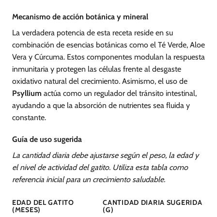
Mecanismo de acción botánica y mineral
La verdadera potencia de esta receta reside en su
combinación de esencias botánicas como el Té Verde, Aloe
Vera y Cúrcuma. Estos componentes modulan la respuesta
inmunitaria y protegen las células frente al desgaste
oxidativo natural del crecimiento. Asimismo, el uso de
Psyllium
actúa como un regulador del tránsito intestinal,
ayudando a que la absorción de nutrientes sea fluida y
constante.
Guía de uso sugerida
La cantidad diaria debe ajustarse según el peso, la edad y
el nivel de actividad del gatito. Utiliza esta tabla como
referencia inicial para un crecimiento saludable.
EDAD DEL GATITO
CANTIDAD DIARIA SUGERIDA
(MESES)
(G)