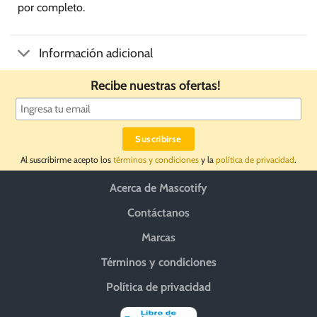
por completo.
Información adicional
Recibe nuestras ofertas!
Al suscribirme acepto los
términos y condiciones
y la
política de privacidad
.
Acerca de Mascotify
Contáctanos
Marcas
Términos y condiciones
Política de privacidad