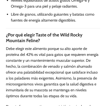
Niveles equilibrados de ácidos grasos Omega-6 y
Omega-3 para una piel y pelaje radiantes.
Libre de granos, utilizando guisantes y batatas como
fuentes de energía altamente digestibles.
¿Por qué elegir Taste of the Wild Rocky
Mountain Feline?
Debe elegir este alimento porque su alto aporte de
proteína del 42% es vital para gatos que requieren energía
constante y un mantenimiento muscular superior. De
hecho, la combinación de venado y salmón ahumado
ofrece una palatabilidad excepcional que satisface incluso
a los paladares más exigentes. Asimismo, la presencia de
microorganismos vivos garantiza que la salud digestiva e
inmunitaria de su mascota se mantenga en niveles
óptimos durante todas las etapas de su vida.