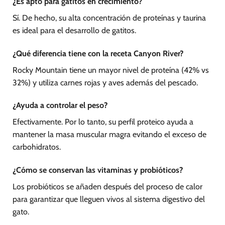
¿Es apto para gatitos en crecimiento?
Sí. De hecho, su alta concentración de proteínas y taurina
es ideal para el desarrollo de gatitos.
¿Qué diferencia tiene con la receta Canyon River?
Rocky Mountain tiene un mayor nivel de proteína (42% vs
32%) y utiliza carnes rojas y aves además del pescado.
¿Ayuda a controlar el peso?
Efectivamente. Por lo tanto, su perfil proteico ayuda a
mantener la masa muscular magra evitando el exceso de
carbohidratos.
¿Cómo se conservan las vitaminas y probióticos?
Los probióticos se añaden después del proceso de calor
para garantizar que lleguen vivos al sistema digestivo del
gato.