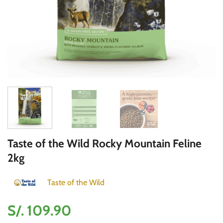
Taste of the Wild Rocky Mountain Feline
2kg
Taste of the Wild
S/.
109.90