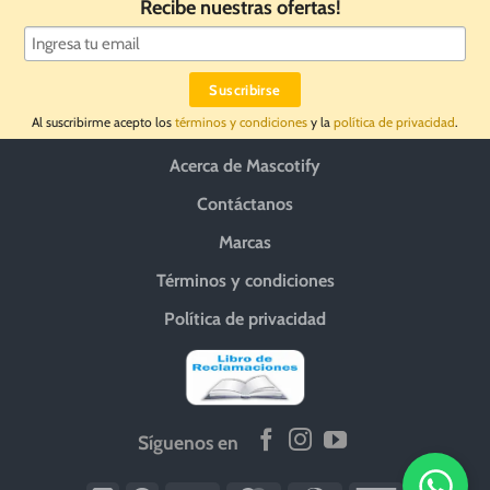
Recibe nuestras ofertas!
Al suscribirme acepto los
términos y condiciones
y la
política de privacidad
.
Acerca de Mascotify
Contáctanos
Marcas
Términos y condiciones
Política de privacidad
Síguenos en