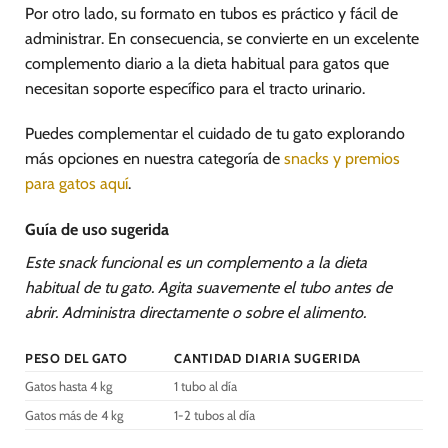
Por otro lado, su formato en tubos es práctico y fácil de
administrar. En consecuencia, se convierte en un excelente
complemento diario a la dieta habitual para gatos que
necesitan soporte específico para el tracto urinario.
Puedes complementar el cuidado de tu gato explorando
más opciones en nuestra categoría de
snacks y premios
para gatos aquí
.
Guía de uso sugerida
Este snack funcional es un complemento a la dieta
habitual de tu gato. Agita suavemente el tubo antes de
abrir. Administra directamente o sobre el alimento.
PESO DEL GATO
CANTIDAD DIARIA SUGERIDA
Gatos hasta 4 kg
1 tubo al día
Gatos más de 4 kg
1-2 tubos al día