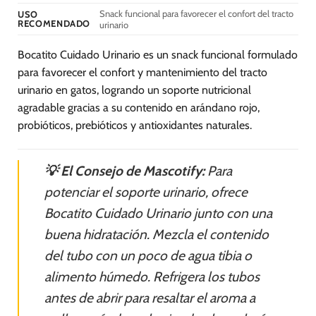
de
Snack funcional para favorecer el confort del tracto
USO
RECOMENDADO
urinario
producto
Bocatito Cuidado Urinario es un snack funcional formulado
para favorecer el confort y mantenimiento del tracto
urinario en gatos, logrando un soporte nutricional
agradable gracias a su contenido en arándano rojo,
probióticos, prebióticos y antioxidantes naturales.
💡 El Consejo de Mascotify:
Para
potenciar el soporte urinario, ofrece
Bocatito Cuidado Urinario junto con una
buena hidratación. Mezcla el contenido
del tubo con un poco de agua tibia o
alimento húmedo. Refrigera los tubos
antes de abrir para resaltar el aroma a