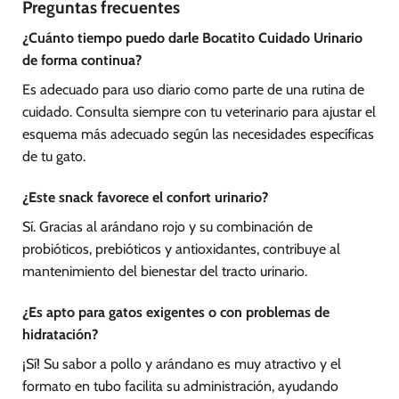
Preguntas frecuentes
¿Cuánto tiempo puedo darle Bocatito Cuidado Urinario
de forma continua?
Es adecuado para uso diario como parte de una rutina de
cuidado. Consulta siempre con tu veterinario para ajustar el
esquema más adecuado según las necesidades específicas
de tu gato.
¿Este snack favorece el confort urinario?
Sí. Gracias al arándano rojo y su combinación de
probióticos, prebióticos y antioxidantes, contribuye al
mantenimiento del bienestar del tracto urinario.
¿Es apto para gatos exigentes o con problemas de
hidratación?
¡Sí! Su sabor a pollo y arándano es muy atractivo y el
formato en tubo facilita su administración, ayudando