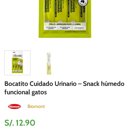
Bocatito Cuidado Urinario – Snack húmedo
funcional gatos
Biomont
S/.
12.90