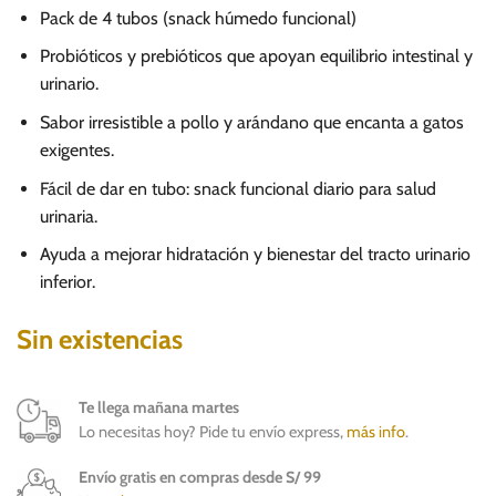
Pack de 4 tubos (snack húmedo funcional)
Probióticos y prebióticos que apoyan equilibrio intestinal y
urinario.
Sabor irresistible a pollo y arándano que encanta a gatos
exigentes.
Fácil de dar en tubo: snack funcional diario para salud
urinaria.
Ayuda a mejorar hidratación y bienestar del tracto urinario
inferior.
Sin existencias
Te llega mañana martes
Lo necesitas hoy? Pide tu envío express,
más info
.
Envío gratis en compras desde S/ 99