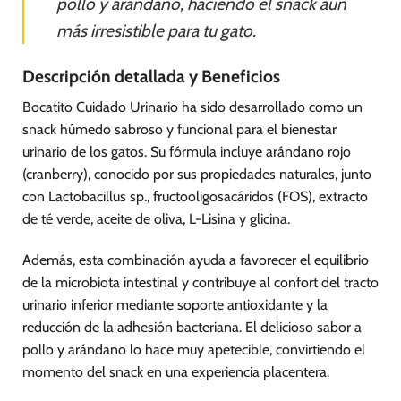
pollo y arándano, haciendo el snack aún
más irresistible para tu gato.
Descripción detallada y Beneficios
Bocatito Cuidado Urinario ha sido desarrollado como un
snack húmedo sabroso y funcional para el bienestar
urinario de los gatos. Su fórmula incluye arándano rojo
(cranberry), conocido por sus propiedades naturales, junto
con Lactobacillus sp., fructooligosacáridos (FOS), extracto
de té verde, aceite de oliva, L-Lisina y glicina.
Además, esta combinación ayuda a favorecer el equilibrio
de la microbiota intestinal y contribuye al confort del tracto
urinario inferior mediante soporte antioxidante y la
reducción de la adhesión bacteriana. El delicioso sabor a
pollo y arándano lo hace muy apetecible, convirtiendo el
momento del snack en una experiencia placentera.