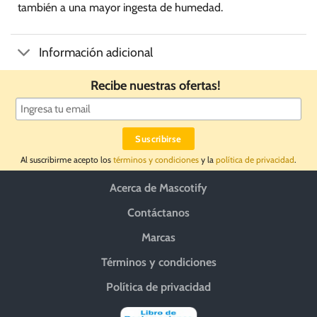
también a una mayor ingesta de humedad.
Información adicional
Recibe nuestras ofertas!
Al suscribirme acepto los
términos y condiciones
y la
política de privacidad
.
Acerca de Mascotify
Contáctanos
Marcas
Términos y condiciones
Política de privacidad