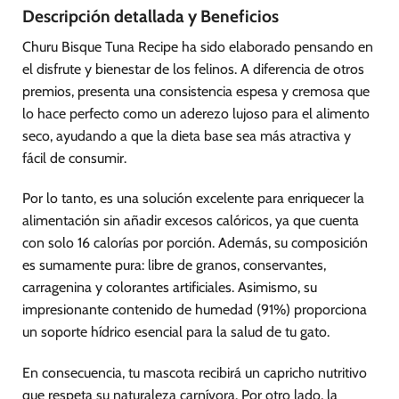
Descripción detallada y Beneficios
Churu Bisque Tuna Recipe ha sido elaborado pensando en
el disfrute y bienestar de los felinos. A diferencia de otros
premios, presenta una consistencia espesa y cremosa que
lo hace perfecto como un aderezo lujoso para el alimento
seco, ayudando a que la dieta base sea más atractiva y
fácil de consumir.
Por lo tanto, es una solución excelente para enriquecer la
alimentación sin añadir excesos calóricos, ya que cuenta
con solo 16 calorías por porción. Además, su composición
es sumamente pura: libre de granos, conservantes,
carragenina y colorantes artificiales. Asimismo, su
impresionante contenido de humedad (91%) proporciona
un soporte hídrico esencial para la salud de tu gato.
En consecuencia, tu mascota recibirá un capricho nutritivo
que respeta su naturaleza carnívora. Por otro lado, la