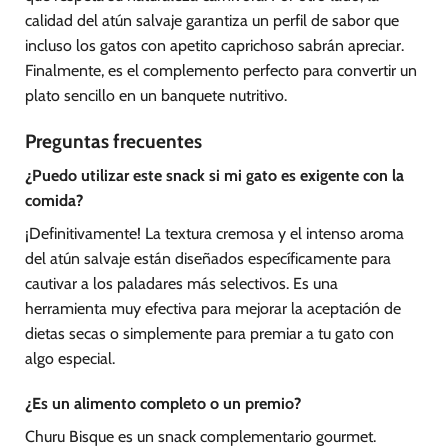
calidad del atún salvaje garantiza un perfil de sabor que
incluso los gatos con apetito caprichoso sabrán apreciar.
Finalmente, es el complemento perfecto para convertir un
plato sencillo en un banquete nutritivo.
Preguntas frecuentes
¿Puedo utilizar este snack si mi gato es exigente con la
comida?
¡Definitivamente! La textura cremosa y el intenso aroma
del atún salvaje están diseñados específicamente para
cautivar a los paladares más selectivos. Es una
herramienta muy efectiva para mejorar la aceptación de
dietas secas o simplemente para premiar a tu gato con
algo especial.
¿Es un alimento completo o un premio?
Churu Bisque es un snack complementario gourmet.