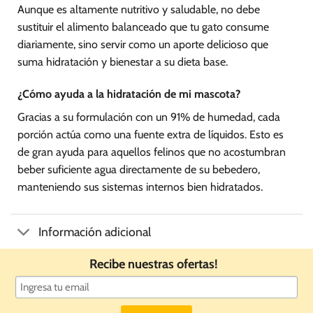
Aunque es altamente nutritivo y saludable, no debe
sustituir el alimento balanceado que tu gato consume
diariamente, sino servir como un aporte delicioso que
suma hidratación y bienestar a su dieta base.
¿Cómo ayuda a la hidratación de mi mascota?
Gracias a su formulación con un 91% de humedad, cada
porción actúa como una fuente extra de líquidos. Esto es
de gran ayuda para aquellos felinos que no acostumbran
beber suficiente agua directamente de su bebedero,
manteniendo sus sistemas internos bien hidratados.
Información adicional
Recibe nuestras ofertas!