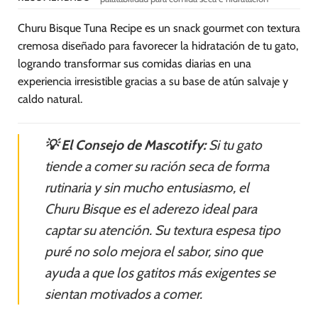
Churu Bisque Tuna Recipe es un snack gourmet con textura
cremosa diseñado para favorecer la hidratación de tu gato,
logrando transformar sus comidas diarias en una
experiencia irresistible gracias a su base de atún salvaje y
caldo natural.
💡 El Consejo de Mascotify:
Si tu gato
tiende a comer su ración seca de forma
rutinaria y sin mucho entusiasmo, el
Churu Bisque es el aderezo ideal para
captar su atención. Su textura espesa tipo
puré no solo mejora el sabor, sino que
ayuda a que los gatitos más exigentes se
sientan motivados a comer.