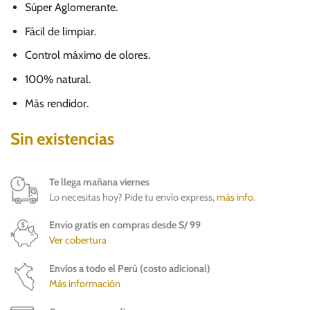
Súper Aglomerante.
Fácil de limpiar.
Control máximo de olores.
100% natural.
Más rendidor.
Sin existencias
Te llega mañana viernes
Lo necesitas hoy? Pide tu envío express,
más info
.
Envío gratis en compras desde S/ 99
Ver cobertura
Envíos a todo el Perú (costo adicional)
Más información