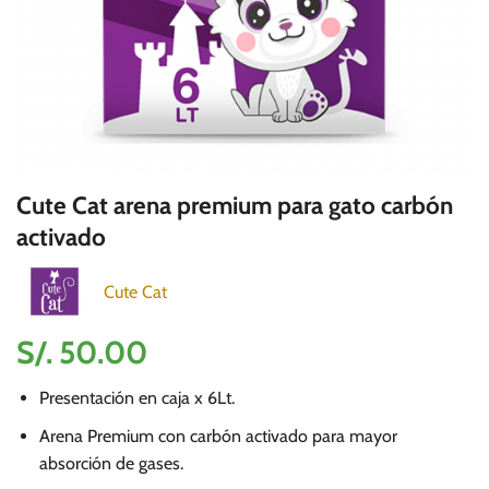
Cute Cat arena premium para gato carbón
activado
Cute Cat
S/.
50.00
Presentación en caja x 6Lt.
Arena Premium con carbón activado para mayor
absorción de gases.