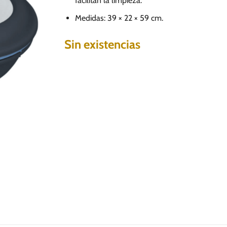
facilitan la limpieza.
Medidas: 39 × 22 × 59 cm.
Sin existencias