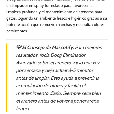
un limpiador en spray formulado para favorecer la
limpieza profunda y el mantenimiento de areneros para
gatos, logrando un ambiente fresco e higiénico gracias a su
potente acción que remueve manchas y neutraliza olores
persistentes.
💡 El Consejo de Mascotify:
Para mejores
resultados, rocía Docg Eliminador
Avanzado sobre el arenero vacío una vez
por semana y deja actuar 3-5 minutos
antes de limpiar. Esto ayuda a prevenir la
acumulación de olores y facilita el
mantenimiento diario. Siempre seca bien
el arenero antes de volver a poner arena
limpia.