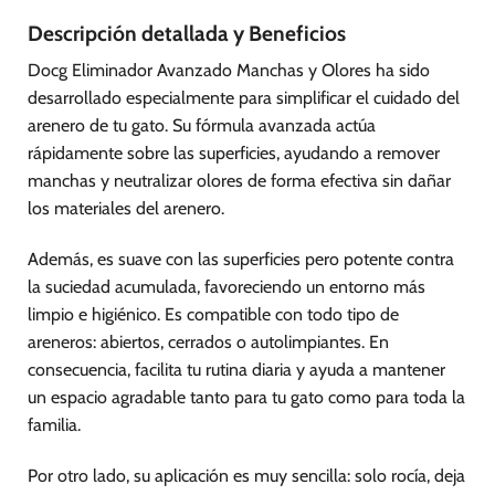
Descripción detallada y Beneficios
Docg Eliminador Avanzado Manchas y Olores ha sido
desarrollado especialmente para simplificar el cuidado del
arenero de tu gato. Su fórmula avanzada actúa
rápidamente sobre las superficies, ayudando a remover
manchas y neutralizar olores de forma efectiva sin dañar
los materiales del arenero.
Además, es suave con las superficies pero potente contra
la suciedad acumulada, favoreciendo un entorno más
limpio e higiénico. Es compatible con todo tipo de
areneros: abiertos, cerrados o autolimpiantes. En
consecuencia, facilita tu rutina diaria y ayuda a mantener
un espacio agradable tanto para tu gato como para toda la
familia.
Por otro lado, su aplicación es muy sencilla: solo rocía, deja