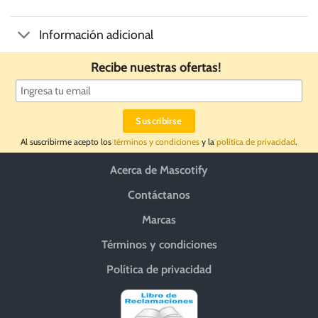
Información adicional
Recibe nuestras ofertas!
Al suscribirme acepto los
términos y condiciones
y la
política de privacidad
.
Acerca de Mascotify
Contáctanos
Marcas
Términos y condiciones
Política de privacidad