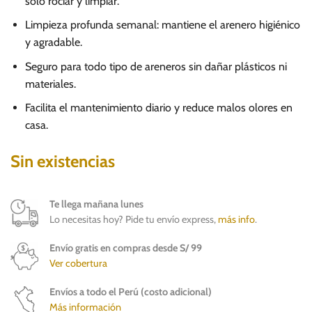
solo rociar y limpiar.
Limpieza profunda semanal: mantiene el arenero higiénico
y agradable.
Seguro para todo tipo de areneros sin dañar plásticos ni
materiales.
Facilita el mantenimiento diario y reduce malos olores en
casa.
Sin existencias
Te llega mañana lunes
Lo necesitas hoy? Pide tu envío express,
más info
.
Envío gratis en compras desde S/ 99
Ver cobertura
Envíos a todo el Perú (costo adicional)
Más información