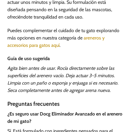
actuar unos minutos y limpia. Su formulación está
diseñada pensando en la seguridad de las mascotas,
ofreciéndote tranquilidad en cada uso.
Puedes complementar el cuidado de tu gato explorando
más opciones en nuestra categoría de
areneros y
accesorios para gatos aquí
.
Guía de uso sugerida
Agita bien antes de usar. Rocía directamente sobre las
superficies del arenero vacío. Deja actuar 3-5 minutos.
Limpia con un paño o esponja y enjuaga si es necesario.
Seca completamente antes de agregar arena nueva.
Preguntas frecuentes
¿Es seguro usar Docg Eliminador Avanzado en el arenero
de mi gato?
Sí. Está formulado con ingredientes pensados para el