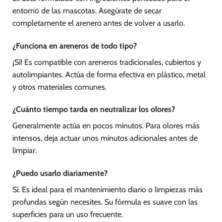
entorno de las mascotas. Asegúrate de secar
completamente el arenero antes de volver a usarlo.
¿Funciona en areneros de todo tipo?
¡Sí! Es compatible con areneros tradicionales, cubiertos y
autolimpiantes. Actúa de forma efectiva en plástico, metal
y otros materiales comunes.
¿Cuánto tiempo tarda en neutralizar los olores?
Generalmente actúa en pocos minutos. Para olores más
intensos, deja actuar unos minutos adicionales antes de
limpiar.
¿Puedo usarlo diariamente?
Sí. Es ideal para el mantenimiento diario o limpiezas más
profundas según necesites. Su fórmula es suave con las
superficies para un uso frecuente.