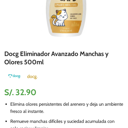
Docg Eliminador Avanzado Manchas y
Olores 500ml
docg.
S/.
32.90
Elimina olores persistentes del arenero y deja un ambiente
fresco al instante.
Remueve manchas difíciles y suciedad acumulada con