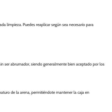
ada limpieza. Puedes reaplicar según sea necesario para
 sin ser abrumador, siendo generalmente bien aceptado por los
aturo de la arena, permitiéndote mantener la caja en