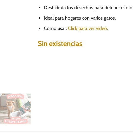
Deshidrata los desechos para detener el olor
Ideal para hogares con varios gatos.
Como usar:
Click para ver video
.
Sin existencias