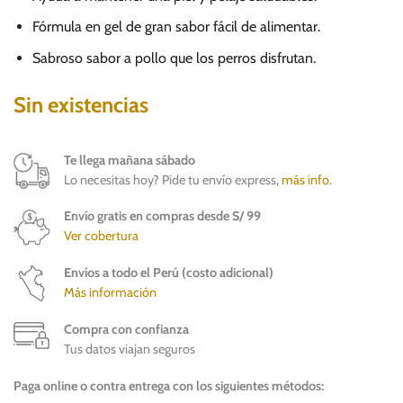
Fórmula en gel de gran sabor fácil de alimentar.
Sabroso sabor a pollo que los perros disfrutan.
Sin existencias
Te llega mañana sábado
Lo necesitas hoy? Pide tu envío express,
más info
.
Envío gratis en compras desde S/ 99
Ver cobertura
Envíos a todo el Perú (costo adicional)
Más información
Compra con confianza
Tus datos viajan seguros
Paga online o contra entrega con los siguientes métodos: