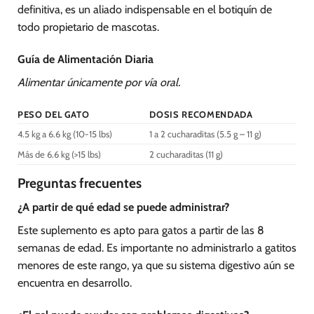
definitiva, es un aliado indispensable en el botiquín de
todo propietario de mascotas.
Guía de Alimentación Diaria
Alimentar únicamente por vía oral.
PESO DEL GATO
DOSIS RECOMENDADA
4.5 kg a 6.6 kg (10-15 lbs)
1 a 2 cucharaditas (5.5 g – 11 g)
Más de 6.6 kg (>15 lbs)
2 cucharaditas (11 g)
Preguntas frecuentes
¿A partir de qué edad se puede administrar?
Este suplemento es apto para gatos a partir de las 8
semanas de edad. Es importante no administrarlo a gatitos
menores de este rango, ya que su sistema digestivo aún se
encuentra en desarrollo.