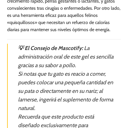
crecimiento rápido, perras gestantes o lactantes, y gatos
convalecientes tras cirugías o enfermedades. Por otro lado,
es una herramienta eficaz para aquellos felinos
«quisquillosos» que necesitan un refuerzo de calorías
diarias para mantener sus niveles óptimos de energía.
💡 El Consejo de Mascotify:
La
administración oral de este gel es sencilla
gracias a su sabor a pollo.
Si notas que tu gato es reacio a comer,
puedes colocar una pequeña cantidad en
su pata o directamente en su nariz; al
lamerse, ingerirá el suplemento de forma
natural.
Recuerda que este producto está
diseñado exclusivamente para