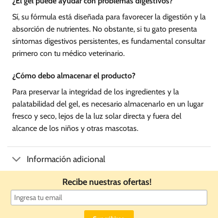
¿El gel puede ayudar con problemas digestivos?
Sí, su fórmula está diseñada para favorecer la digestión y la
absorción de nutrientes. No obstante, si tu gato presenta
síntomas digestivos persistentes, es fundamental consultar
primero con tu médico veterinario.
¿Cómo debo almacenar el producto?
Para preservar la integridad de los ingredientes y la
palatabilidad del gel, es necesario almacenarlo en un lugar
fresco y seco, lejos de la luz solar directa y fuera del
alcance de los niños y otras mascotas.
Información adicional
Recibe nuestras ofertas!