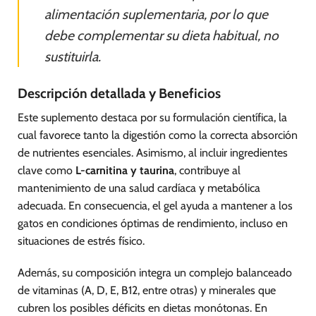
alimentación suplementaria, por lo que
debe complementar su dieta habitual, no
sustituirla.
Descripción detallada y Beneficios
Este suplemento destaca por su formulación científica, la
cual favorece tanto la digestión como la correcta absorción
de nutrientes esenciales. Asimismo, al incluir ingredientes
clave como
L-carnitina y taurina
, contribuye al
mantenimiento de una salud cardíaca y metabólica
adecuada. En consecuencia, el gel ayuda a mantener a los
gatos en condiciones óptimas de rendimiento, incluso en
situaciones de estrés físico.
Además, su composición integra un complejo balanceado
de vitaminas (A, D, E, B12, entre otras) y minerales que
cubren los posibles déficits en dietas monótonas. En