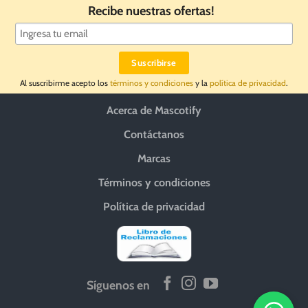
Recibe nuestras ofertas!
Al suscribirme acepto los
términos y condiciones
y la
política de privacidad
.
Acerca de Mascotify
Contáctanos
Marcas
Términos y condiciones
Política de privacidad
Síguenos en