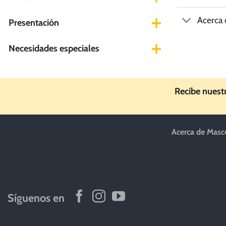
Acerca
Presentación
Necesidades especiales
Recibe nuest
Acerca de Masc
Síguenos en