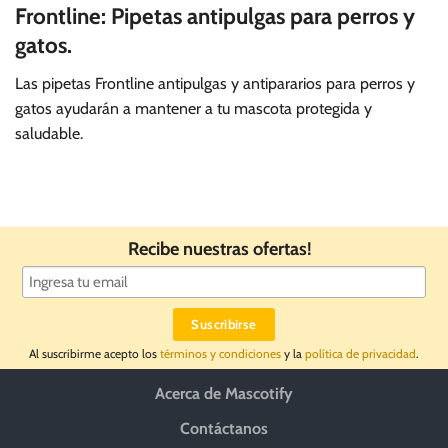
Frontline: Pipetas antipulgas para perros y
gatos.
Las pipetas Frontline antipulgas y antipararios para perros y
gatos ayudarán a mantener a tu mascota protegida y
saludable.
Recibe nuestras ofertas!
Al suscribirme acepto los
términos y condiciones
y la
política de privacidad
.
Acerca de Mascotify
Contáctanos