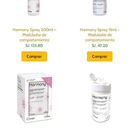
Harmony Spray 200ml –
Harmony Spray 15ml –
Modulador de
Modulador de
comportamiento
comportamiento
S/.
125.80
S/.
47.20
Comprar
Comprar