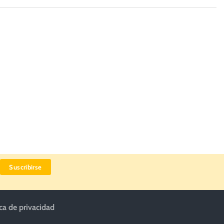
ica de privacidad