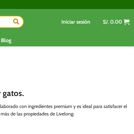
Iniciar sesión
S/.
0.00
Blog
 gatos.
laborado con ingredientes premium y es ideal para satisfacer el
 más de las propiedades de Livelong: