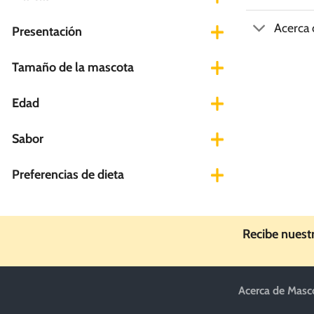
Acerca
Presentación
Tamaño de la mascota
Edad
Sabor
Preferencias de dieta
Recibe nuest
Acerca de Masc