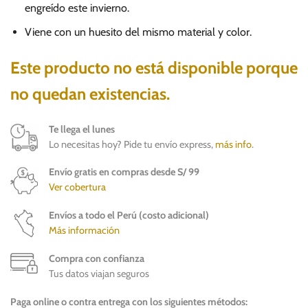
engreído este invierno.
Viene con un huesito del mismo material y color.
Este producto no está disponible porque
no quedan existencias.
Te llega el lunes
Lo necesitas hoy? Pide tu envío express,
más info
.
Envío gratis en compras desde S/ 99
Ver cobertura
Envíos a todo el Perú (costo adicional)
Más información
Compra con confianza
Tus datos viajan seguros
Paga online o contra entrega con los siguientes métodos: