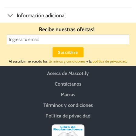
Información adicional
Recibe nuestras ofertas!
Al suscribirme acepto los
términos y condiciones
y la
política de privacidad
.
Acerca de Mascotify
Contáctanos
Marcas
Términos y condiciones
Política de privacidad