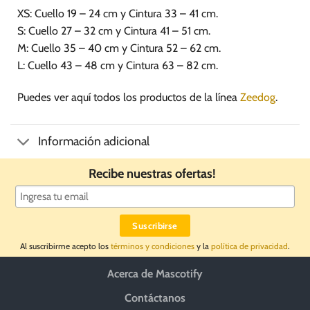
XS: Cuello 19 – 24 cm y Cintura 33 – 41 cm.
S: Cuello 27 – 32 cm y Cintura 41 – 51 cm.
M: Cuello 35 – 40 cm y Cintura 52 – 62 cm.
L: Cuello 43 – 48 cm y Cintura 63 – 82 cm.
Puedes ver aquí todos los productos de la línea
Zeedog
.
Información adicional
Recibe nuestras ofertas!
Al suscribirme acepto los
términos y condiciones
y la
política de privacidad
.
Acerca de Mascotify
Contáctanos