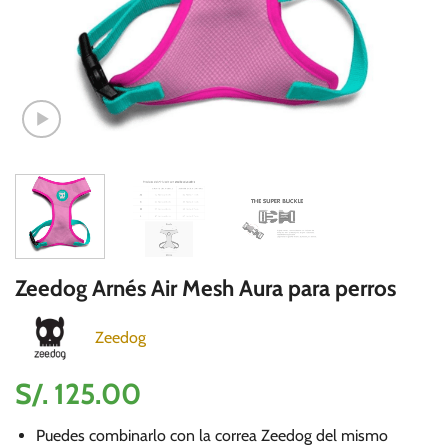
Zeedog Arnés Air Mesh Aura para perros
Zeedog
S/.
125.00
Puedes combinarlo con la correa Zeedog del mismo