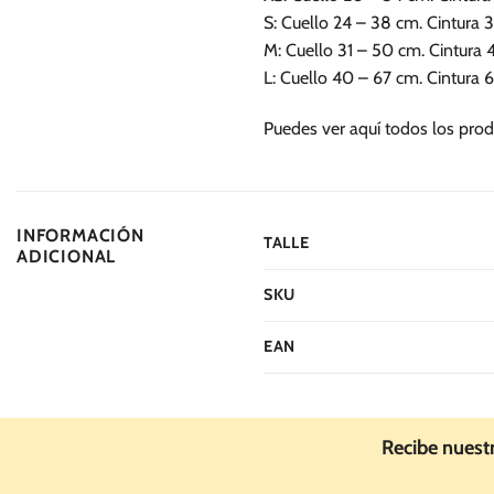
S: Cuello 24 – 38 cm. Cintura 
M: Cuello 31 – 50 cm. Cintura 
L: Cuello 40 – 67 cm. Cintura 
Puedes ver aquí todos los prod
INFORMACIÓN
TALLE
ADICIONAL
SKU
EAN
Recibe nuest